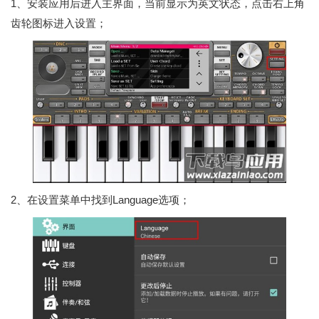
1、安装应用后进入主界面，当前显示为英文状态，点击右上角
齿轮图标进入设置；
2、在设置菜单中找到Language选项；