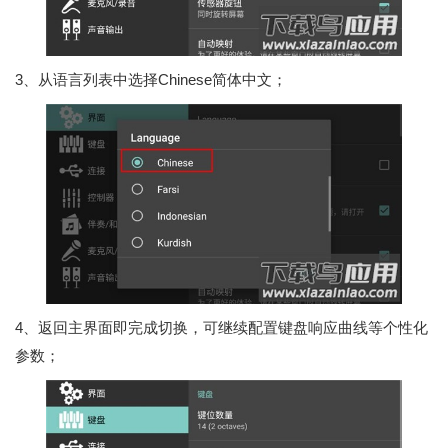
3、从语言列表中选择Chinese简体中文；
4、返回主界面即完成切换，可继续配置键盘响应曲线等个性化
参数；