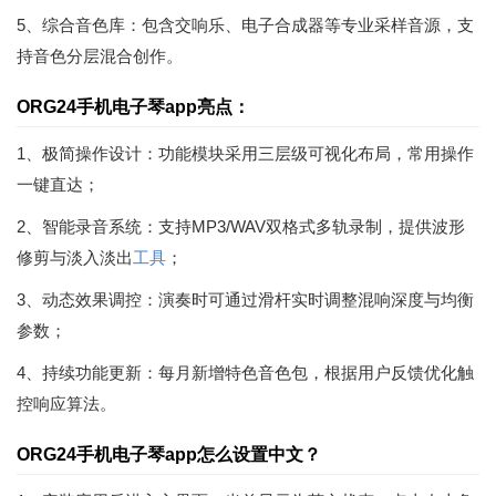
5、综合音色库：包含交响乐、电子合成器等专业采样音源，支
持音色分层混合创作。
ORG24手机电子琴app亮点：
1、极简操作设计：功能模块采用三层级可视化布局，常用操作
一键直达；
2、智能录音系统：支持MP3/WAV双格式多轨录制，提供波形
修剪与淡入淡出
工具
；
3、动态效果调控：演奏时可通过滑杆实时调整混响深度与均衡
参数；
4、持续功能更新：每月新增特色音色包，根据用户反馈优化触
控响应算法。
ORG24手机电子琴app怎么设置中文？