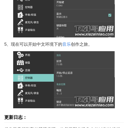
5、现在可以开始中文环境下的
音乐
创作之旅。
更新日志：