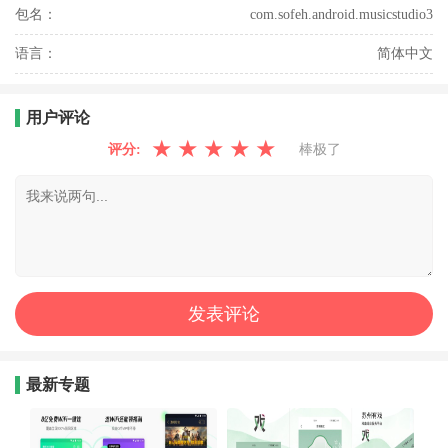
包名：
com.sofeh.android.musicstudio3
语言：
简体中文
用户评论
★
★
★
★
★
评分:
棒极了
最新专题