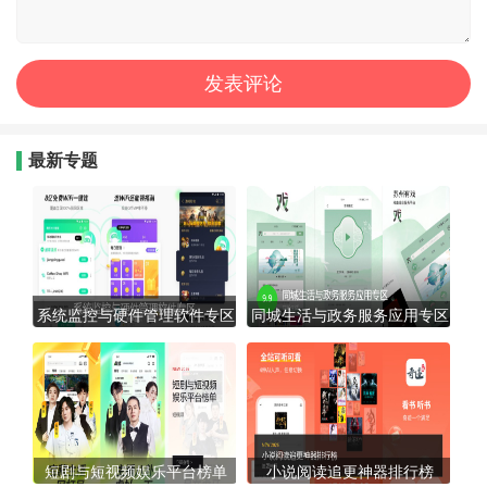
最新专题
系统监控与硬件管理软件专区
同城生活与政务服务应用专区
短剧与短视频娱乐平台榜单
小说阅读追更神器排行榜