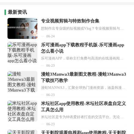
最新资讯
专业视频剪辑与特效制作合集
想制作出专业级的短视频或Vlog？专业视频剪辑与特效制作大全专题为你提供了从剪辑、抠像到特效包装的全套解决方案。无论是添加炫酷的片头、进行精准的视频抠图，还是制...
06-24
乐可漫画app下载教程手机版-乐可漫画app
怎么看小说
乐可漫画APP，堪称主打免费与高清的在线漫画阅读神器。其官方版提供海量完整版漫画资源，无论是国内漫画，还是日漫、韩漫、台漫、美漫等国外漫画，应有尽有，随时供你阅读。只需轻点一下，便能直接进入阅读界面。不仅如此，乐可漫画最新版本更新速度极快，在这里，你总能抢先看到全网一手漫画章节内容！...
06-23
漫蛙3Manwa3最新图文教程-漫蛙3Manwa3
下载技巧教学
漫蛙MANWA3，汇聚全球热门漫画资源，涵盖韩漫、欧美漫画、国漫等多种类型，题材丰富多样，全方位满足用户阅读喜好。它不仅是阅读平台，更是创作平台，为广大用户打造零门槛创作环境。...
06-23
米坛社区app使用教程-米坛社区表盘自定义
工具怎么用
米坛社区是专为钟表爱好者打造的交流平台。无论你是初涉钟表领域的普通爱好者，还是拥有多年收藏经验的资深玩家，都能在此找到属于自己的天地。 无需注册，就能轻松参与其中。通过专业的讨论论坛与丰富的交互功能，你可与世界各地的钟表爱好者畅快交流。若你钟情于钟表，米坛社区无疑是值得一试的理想之选。在这里，你能获取最新的手表资讯，交流见解，提升鉴赏品味，让每一块手表都成为收藏故事中重要的一部分。感兴趣的朋友，不要错过下载机会。...
06-23
天天影院观看电视剧app使用教程-天天影院