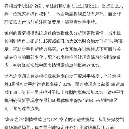
额相当于明注的2倍，单注封顶机制防止过度投注。当桌面上只
剩一位玩家有操作权利时，他自动赢得锅底所有筹码，而比牌
环节需支付当前单注两倍费用才能查看对手手牌。
独创的表情捕捉系统通过前置摄像头分析玩家微表情，当系统
检测到嘴角上扬超过15度或瞳孔放大20%时会触发"心理波动"提
示，帮助对手判断牌力强弱。这套系统在训练模式下可回放关
键决策点的面部变化，配合心率模拟器让玩家练习控制情绪反
应，有效降低实战中因表情泄露信息的概率达40%。
动态难度调节算法根据玩家胜率自动匹配对手强度，当连续获
胜3局后AI对手的诈唬频率提升30%，而连败玩家会获得"幸运加
成"buff，使下一局获得对子以上牌型的概率增加25%。这种平衡
机制确保新手玩家在最初50局体验中保持45%-55%的胜率区
间，避免过早流失。
"富豪之路"剧情模式包含12个章节的渐进式挑战，从街头赌坊到
豪华游轮场景，每章需完成特定任务如"用散牌赢取10万筹