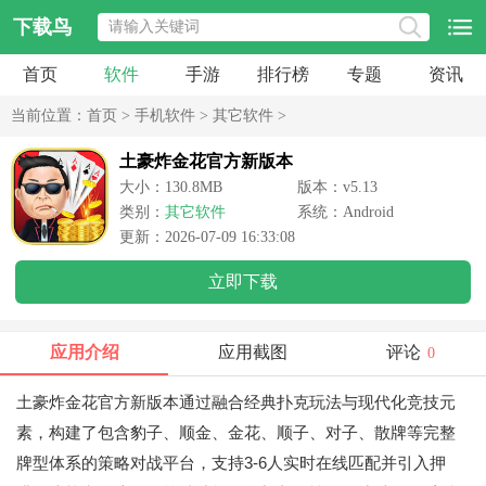
下载鸟
首页
软件
手游
排行榜
专题
资讯
当前位置：
首页
>
手机软件
>
其它软件
>
土豪炸金花官方新版本
大小：130.8MB
版本：v5.13
类别：
其它软件
系统：Android
更新：2026-07-09 16:33:08
立即下载
应用介绍
应用截图
评论
0
土豪炸金花官方新版本通过融合经典扑克玩法与现代化竞技元
素，构建了包含豹子、顺金、金花、顺子、对子、散牌等完整
牌型体系的策略对战平台，支持3-6人实时在线匹配并引入押