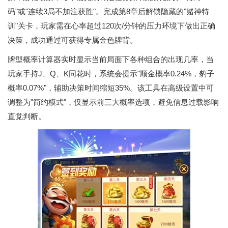
码"或"连续3局不加注获胜"。完成第8章后解锁隐藏的"赌神特
训"关卡，玩家需在心率超过120次/分钟的压力环境下做出正确
决策，成功通过可获得专属金色牌背。
牌型概率计算器实时显示当前局面下各种组合的出现几率，当
玩家手持J、Q、K同花时，系统会提示"顺金概率0.24%，豹子
概率0.07%"，辅助决策时间缩短35%。该工具在高级设置中可
调整为"简约模式"，仅显示前三大概率选项，避免信息过载影响
直觉判断。