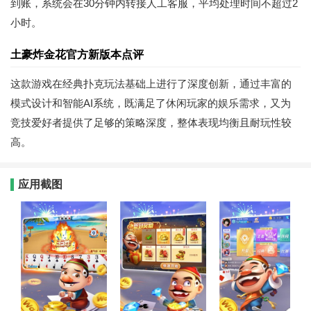
到账，系统会在30分钟内转接人工客服，平均处理时间不超过2
小时。
土豪炸金花官方新版本点评
这款游戏在经典扑克玩法基础上进行了深度创新，通过丰富的
模式设计和智能AI系统，既满足了休闲玩家的娱乐需求，又为
竞技爱好者提供了足够的策略深度，整体表现均衡且耐玩性较
高。
应用截图