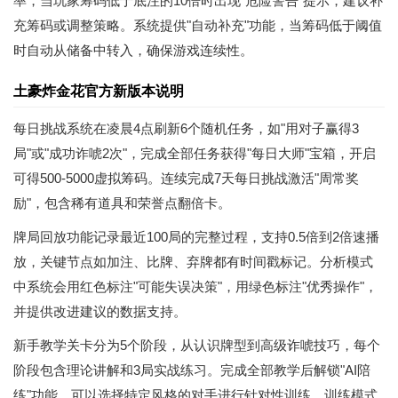
率，当玩家筹码低于底注的10倍时出现"危险警告"提示，建议补
充筹码或调整策略。系统提供"自动补充"功能，当筹码低于阈值
时自动从储备中转入，确保游戏连续性。
土豪炸金花官方新版本说明
每日挑战系统在凌晨4点刷新6个随机任务，如"用对子赢得3
局"或"成功诈唬2次"，完成全部任务获得"每日大师"宝箱，开启
可得500-5000虚拟筹码。连续完成7天每日挑战激活"周常奖
励"，包含稀有道具和荣誉点翻倍卡。
牌局回放功能记录最近100局的完整过程，支持0.5倍到2倍速播
放，关键节点如加注、比牌、弃牌都有时间戳标记。分析模式
中系统会用红色标注"可能失误决策"，用绿色标注"优秀操作"，
并提供改进建议的数据支持。
新手教学关卡分为5个阶段，从认识牌型到高级诈唬技巧，每个
阶段包含理论讲解和3局实战练习。完成全部教学后解锁"AI陪
练"功能，可以选择特定风格的对手进行针对性训练，训练模式