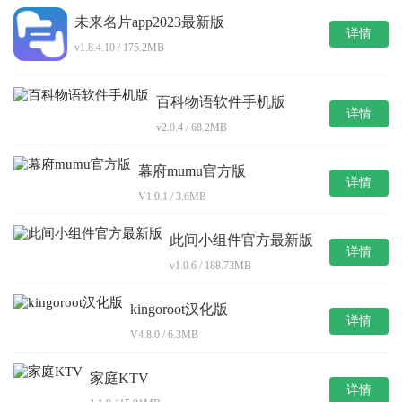
未来名片app2023最新版
详情
v1.8.4.10 / 175.2MB
百科物语软件手机版
详情
v2.0.4 / 68.2MB
幕府mumu官方版
详情
V1.0.1 / 3.6MB
此间小组件官方最新版
详情
v1.0.6 / 188.73MB
kingoroot汉化版
详情
V4.8.0 / 6.3MB
家庭KTV
详情