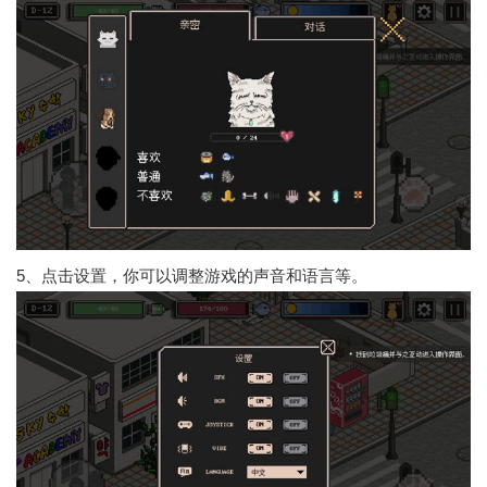
5、点击设置，你可以调整游戏的声音和语言等。