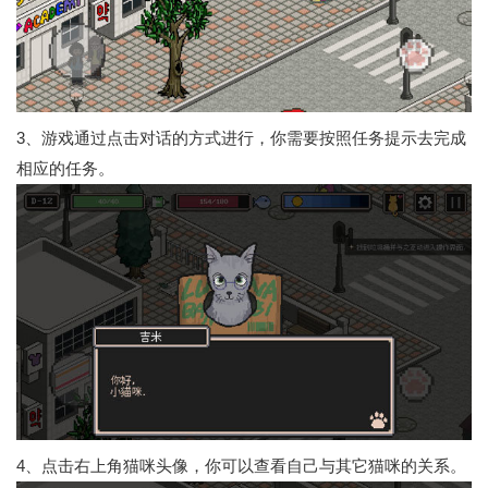
3、游戏通过点击对话的方式进行，你需要按照任务提示去完成
相应的任务。
4、点击右上角猫咪头像，你可以查看自己与其它猫咪的关系。