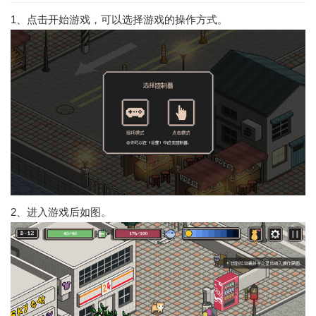
1、点击开始游戏，可以选择游戏的操作方式。
2、进入游戏后如图。