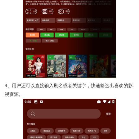
4、用户还可以直接输入剧名或者关键字，快速筛选出喜欢的影
视资源。