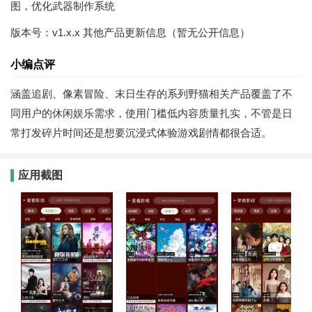
图，优化武器制作系统
版本号：v1.x.x 其他产品更新信息（暂无公开信息）
小编点评
涵盖追剧、像素冒险、末日生存的系列野猫相关产品覆盖了不
同用户的休闲娱乐需求，使用门槛低内容质量扎实，不管是日
常打发碎片时间还是想要沉浸式体验游戏剧情都很合适。
应用截图