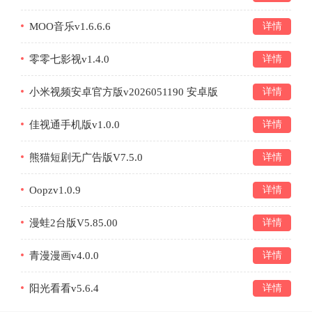
MOO音乐v1.6.6.6
详情
零零七影视v1.4.0
详情
小米视频安卓官方版v2026051190 安卓版
详情
佳视通手机版v1.0.0
详情
熊猫短剧无广告版V7.5.0
详情
Oopzv1.0.9
详情
漫蛙2台版V5.85.00
详情
青漫漫画v4.0.0
详情
阳光看看v5.6.4
详情