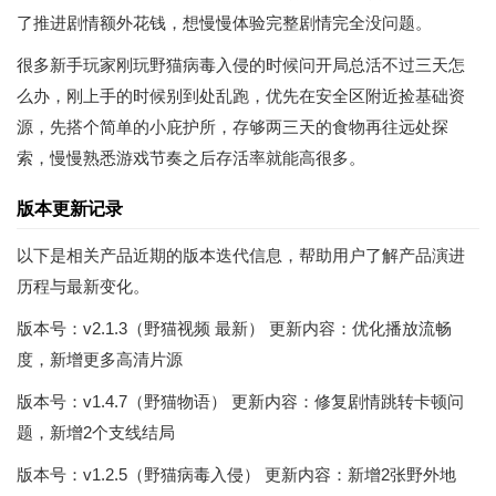
了推进剧情额外花钱，想慢慢体验完整剧情完全没问题。
很多新手玩家刚玩野猫病毒入侵的时候问开局总活不过三天怎
么办，刚上手的时候别到处乱跑，优先在安全区附近捡基础资
源，先搭个简单的小庇护所，存够两三天的食物再往远处探
索，慢慢熟悉游戏节奏之后存活率就能高很多。
版本更新记录
以下是相关产品近期的版本迭代信息，帮助用户了解产品演进
历程与最新变化。
版本号：v2.1.3（野猫视频 最新） 更新内容：优化播放流畅
度，新增更多高清片源
版本号：v1.4.7（野猫物语） 更新内容：修复剧情跳转卡顿问
题，新增2个支线结局
版本号：v1.2.5（野猫病毒入侵） 更新内容：新增2张野外地