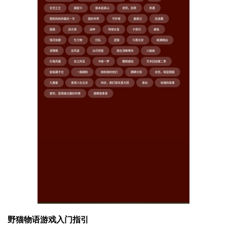
野猫物语游戏入门指引