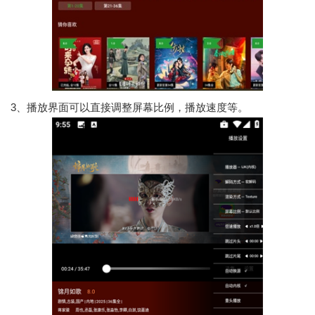
3、播放界面可以直接调整屏幕比例，播放速度等。