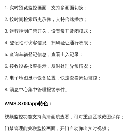
1. 实时预览监控画面，支持多画面切换；
2. 按时间检索历史录像，支持倍速播放；
3. 远程控制门禁开关，设置常开常闭模式；
4. 登记临时访客信息，扫码验证通行权限；
5. 查询车辆登记信息，查看出入记录；
6. 接收设备报警提示，及时处理异常情况；
7. 电子地图显示设备位置，快速查看周边监控；
8. 消息中心集中管理报警事件。
iVMS-8700app特色：
视频监控功能支持高清画质查看，可对重点区域截图保存；
门禁管理能关联监控画面，开门自动弹出实时视频；