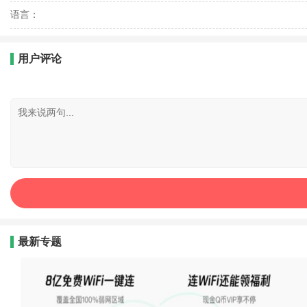
语言：
用户评论
最新专题