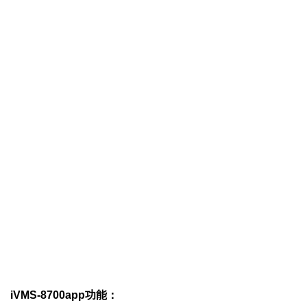
iVMS-8700app功能：