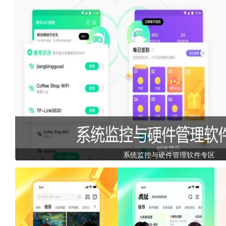
系统监控与硬件管理软件专区