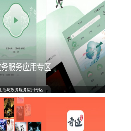
生活与政务服务应用专区