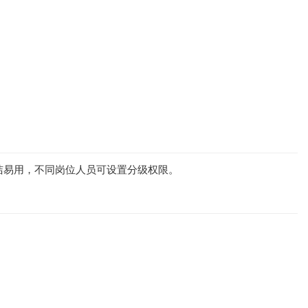
洁易用，不同岗位人员可设置分级权限。