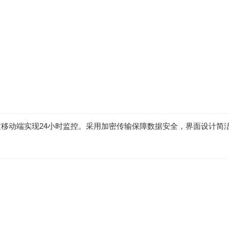
移动端实现24小时监控。采用加密传输保障数据安全，界面设计简