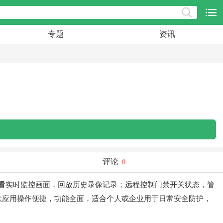
专题
资讯
评论
0
时查看实时监控画面，回放历史录像记录；远程控制门禁开关状态，管
款应用操作便捷，功能全面，适合个人或企业用于日常安全防护，