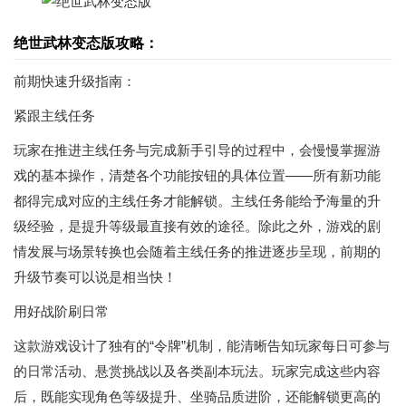
绝世武林变态版攻略：
前期快速升级指南：
紧跟主线任务
玩家在推进主线任务与完成新手引导的过程中，会慢慢掌握游
戏的基本操作，清楚各个功能按钮的具体位置——所有新功能
都得完成对应的主线任务才能解锁。主线任务能给予海量的升
级经验，是提升等级最直接有效的途径。除此之外，游戏的剧
情发展与场景转换也会随着主线任务的推进逐步呈现，前期的
升级节奏可以说是相当快！
用好战阶刷日常
这款游戏设计了独有的“令牌”机制，能清晰告知玩家每日可参与
的日常活动、悬赏挑战以及各类副本玩法。玩家完成这些内容
后，既能实现角色等级提升、坐骑品质进阶，还能解锁更高的