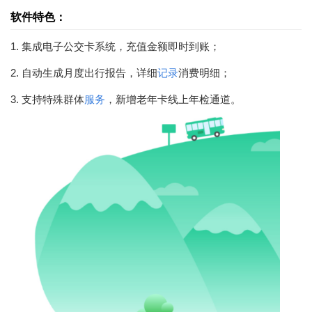
软件特色：
1. 集成电子公交卡系统，充值金额即时到账；
2. 自动生成月度出行报告，详细
记录
消费明细；
3. 支持特殊群体
服务
，新增老年卡线上年检通道。