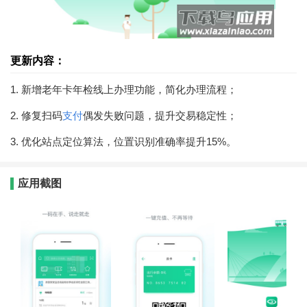
更新内容：
1. 新增老年卡年检线上办理功能，简化办理流程；
2. 修复扫码
支付
偶发失败问题，提升交易稳定性；
3. 优化站点定位算法，位置识别准确率提升15%。
应用截图