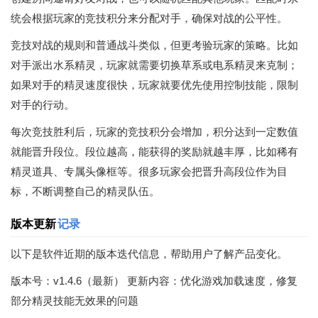
统会根据玩家的竞技积分来分配对手，确保对战的公平性。
竞技对战的规则和普通战斗类似，但更考验玩家的策略。比如
对手派出水系精灵，玩家就需要切换草系或电系精灵来克制；
如果对手的精灵速度很快，玩家就要优先使用控制技能，限制
对手的行动。
每次竞技胜利后，玩家的竞技积分会增加，积分达到一定数值
就能晋升段位。段位越高，能获得的奖励就越丰厚，比如稀有
精灵道具、专属头像框等。很多玩家会把晋升高段位作为目
标，不断调整自己的精灵队伍。
版本更新
记录
以下是软件近期的版本迭代信息，帮助用户了解产品变化。
版本号：v1.4.6（最新） 更新内容：优化游戏加载速度，修复
部分精灵技能无效果的问题