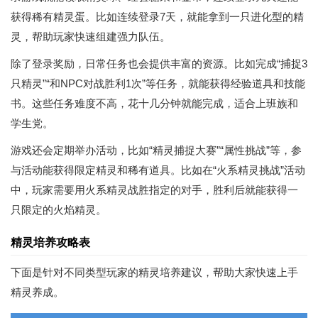
获得稀有精灵蛋。比如连续登录7天，就能拿到一只进化型的精
灵，帮助玩家快速组建强力队伍。
除了登录奖励，日常任务也会提供丰富的资源。比如完成“捕捉3
只精灵”“和NPC对战胜利1次”等任务，就能获得经验道具和技能
书。这些任务难度不高，花十几分钟就能完成，适合上班族和
学生党。
游戏还会定期举办活动，比如“精灵捕捉大赛”“属性挑战”等，参
与活动能获得限定精灵和稀有道具。比如在“火系精灵挑战”活动
中，玩家需要用火系精灵战胜指定的对手，胜利后就能获得一
只限定的火焰精灵。
精灵培养攻略表
下面是针对不同类型玩家的精灵培养建议，帮助大家快速上手
精灵养成。