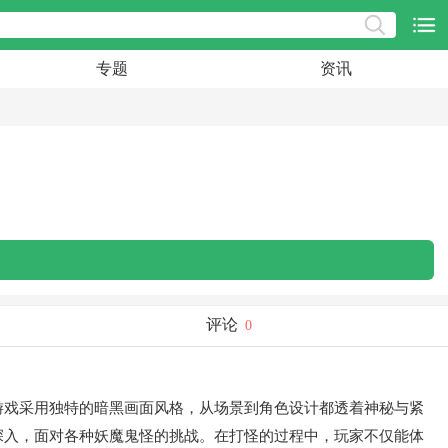
专题
资讯
评论
0
游戏采用独特的暗黑画面风格，从场景到角色设计都透着神秘与紧
深入，面对各种妖魔鬼怪的挑战。在打怪的过程中，玩家不仅能体