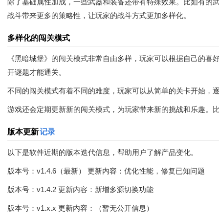
除了基础属性加成，一些武器和装备还带有特殊效果。比如有的
战斗带来更多的策略性，让玩家的战斗方式更加多样化。
多样化的闯关模式
《黑暗城堡》的闯关模式非常自由多样，玩家可以根据自己的喜
开谜题才能通关。
不同的闯关模式有着不同的难度，玩家可以从简单的关卡开始，
游戏还会定期更新新的闯关模式，为玩家带来新的挑战和乐趣。
版本更新
记录
以下是软件近期的版本迭代信息，帮助用户了解产品变化。
版本号：v1.4.6（最新） 更新内容：优化性能，修复已知问题
版本号：v1.4.2 更新内容：新增多源切换功能
版本号：v1.x.x 更新内容：（暂无公开信息）