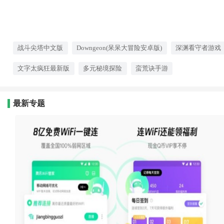
战斗尖塔中文版
Downgeon(呆呆大冒险安卓版)
深渊看守者游戏
文字太疯狂最新版
多元秘境探险
蛮荒诀手游
最新专题