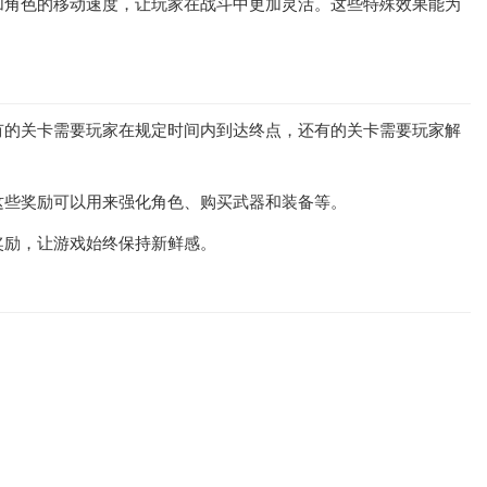
加角色的移动速度，让玩家在战斗中更加灵活。这些特殊效果能为
有的关卡需要玩家在规定时间内到达终点，还有的关卡需要玩家解
这些奖励可以用来强化角色、购买武器和装备等。
奖励，让游戏始终保持新鲜感。