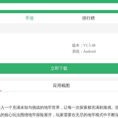
手游
排行榜
版本：V1.5.48
系统：Android
立即下载
应用截图
带入一个充满未知与挑战的地牢世界，让每一次探索都充满刺激感。
戏的核心玩法围绕地牢探险展开，玩家需要在无尽的地牢模式中不断