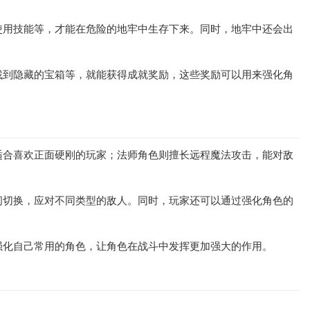
使用技能等，才能在危险的地牢中生存下来。同时，地牢中还会出
找到隐藏的宝箱等，就能获得成就奖励，这些奖励可以用来强化角
适合喜欢正面硬刚的玩家；法师角色则擅长远程魔法攻击，能对敌
间切换，应对不同类型的敌人。同时，玩家还可以通过强化角色的
强化自己常用的角色，让角色在战斗中发挥更加强大的作用。