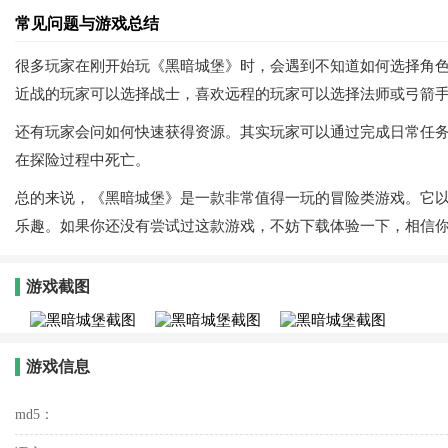
常见问题与游戏总结
很多玩家在刚开始玩《黑暗城堡》时，会遇到不知道如何选择角
近战的玩家可以选择战士，喜欢远程的玩家可以选择法师或弓箭
还有玩家会问如何快速获得资源。其实玩家可以通过完成日常任务、
在探险过程中死亡。
总的来说，《黑暗城堡》是一款非常值得一玩的冒险类游戏。它
乐趣。如果你还没有尝试过这款游戏，不妨下载体验一下，相信
游戏截图
游戏信息
md5：