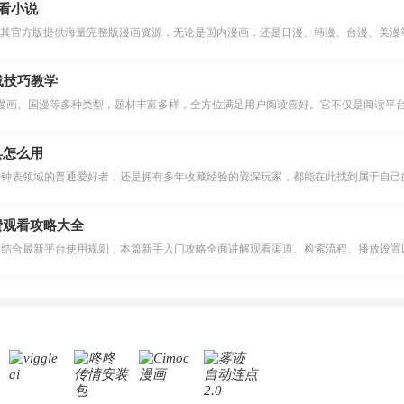
么看小说
下载技巧教学
漫画、国漫等多种类型，题材丰富多样，全方位满足用户阅读喜好。它不仅是阅读平台
具怎么用
费观看攻略大全