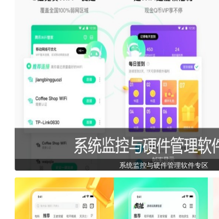
系统监控与硬件管理软件专区