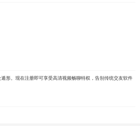
处遁形。现在注册即可享受高清视频畅聊特权，告别传统交友软件