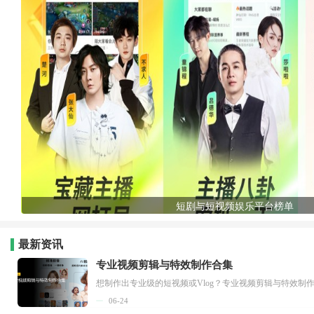
短剧与短视频娱乐平台榜单
最新资讯
专业视频剪辑与特效制作合集
想制作出专业级的短视频或Vlog？专业视频剪辑与特效制
06-24