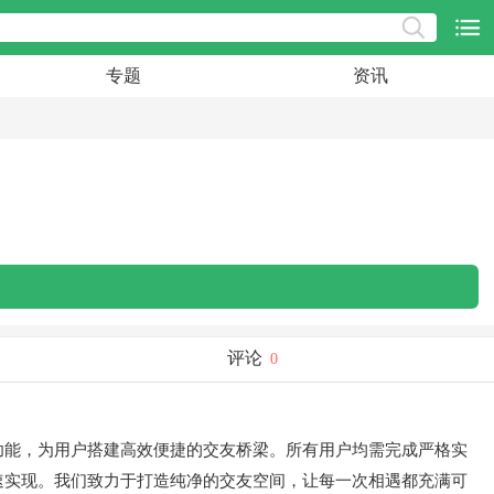
专题
资讯
评论
0
功能，为用户搭建高效便捷的交友桥梁。所有用户均需完成严格实
速实现。我们致力于打造纯净的交友空间，让每一次相遇都充满可