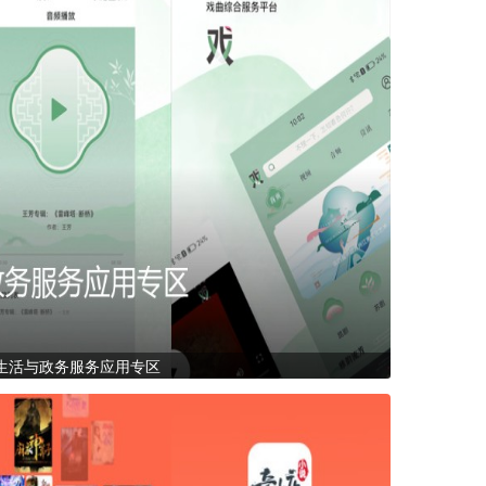
生活与政务服务应用专区