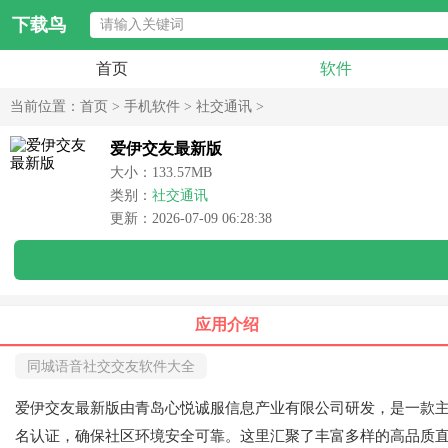
下载鸟
首页
软件
当前位置：
首页
>
手机软件
>
社交通讯
>
爱伊交友最新版
大小：133.57MB
类别：
社交通讯
更新：2026-07-09 06:28:38
应用介绍
同城语音社交交友软件大全
爱伊交友最新版由青岛心悦诚服信息产业有限公司研发，是一款
名认证，确保社区环境安全可靠。这里汇聚了丰富多样的高品质