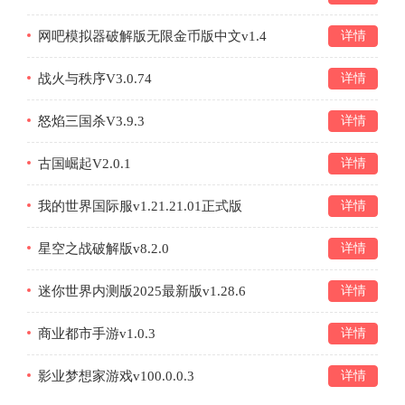
网吧模拟器破解版无限金币版中文v1.4
详情
战火与秩序V3.0.74
详情
怒焰三国杀V3.9.3
详情
古国崛起V2.0.1
详情
我的世界国际服v1.21.21.01正式版
详情
星空之战破解版v8.2.0
详情
迷你世界内测版2025最新版v1.28.6
详情
商业都市手游v1.0.3
详情
影业梦想家游戏v100.0.0.3
详情