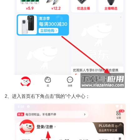
2、进入首页右下角点击"我的"个人中心；