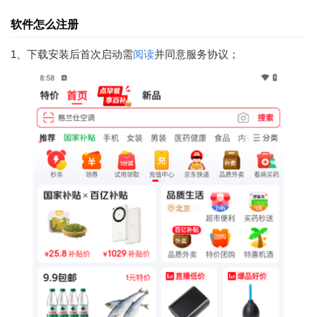
软件怎么注册
1、下载安装后首次启动需
阅读
并同意服务协议；