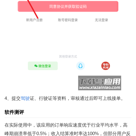
4、提交
驾驶
证、行驶证等资料，审核通过后即可上线接单。
软件测评
在实际使用中，该应用的订单响应速度优于行业平均水平，高
峰期崩溃率低于0.5%；收入结算准时率达100%，但部分用户反