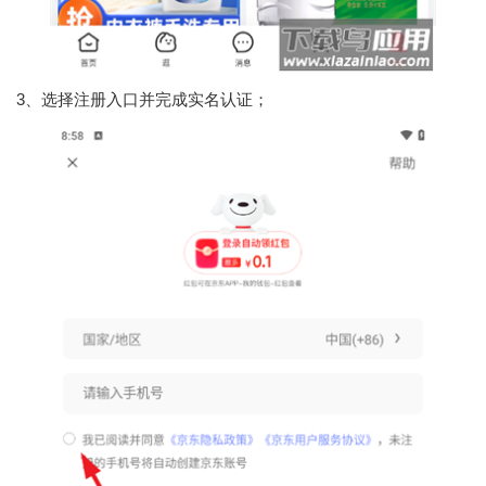
3、选择注册入口并完成实名认证；