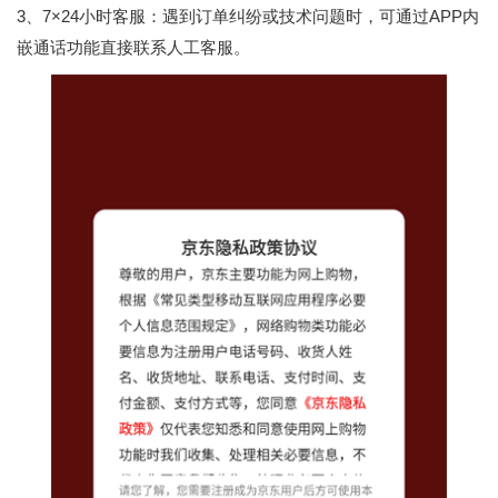
3、7×24小时客服：遇到订单纠纷或技术问题时，可通过APP内
嵌通话功能直接联系人工客服。