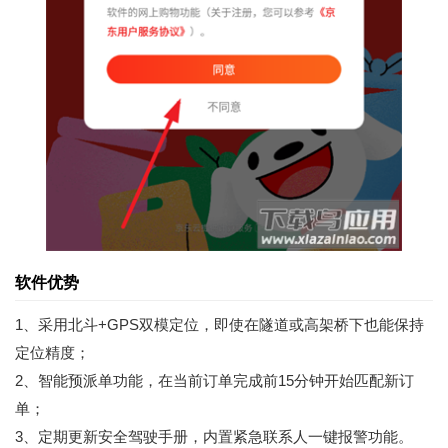
软件优势
1、采用北斗+GPS双模定位，即使在隧道或高架桥下也能保持
定位精度；
2、智能预派单功能，在当前订单完成前15分钟开始匹配新订
单；
3、定期更新安全驾驶手册，内置紧急联系人一键报警功能。