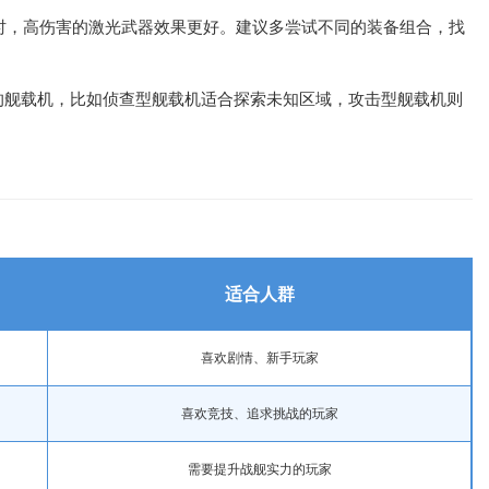
s时，高伤害的激光武器效果更好。建议多尝试不同的装备组合，找
的舰载机，比如侦查型舰载机适合探索未知区域，攻击型舰载机则
适合人群
喜欢剧情、新手玩家
喜欢竞技、追求挑战的玩家
需要提升战舰实力的玩家