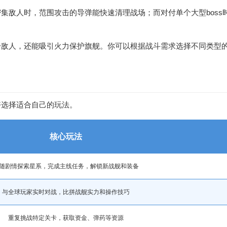
集敌人时，范围攻击的导弹能快速清理战场；而对付单个大型bos
击敌人，还能吸引火力保护旗舰。你可以根据战斗需求选择不同类型
好选择适合自己的玩法。
核心玩法
随剧情探索星系，完成主线任务，解锁新战舰和装备
与全球玩家实时对战，比拼战舰实力和操作技巧
重复挑战特定关卡，获取资金、弹药等资源