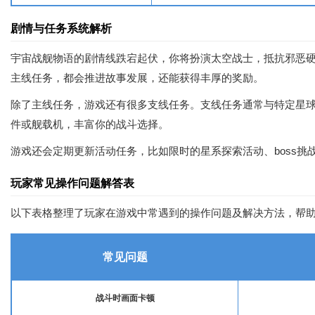
剧情与任务系统解析
宇宙战舰物语的剧情线跌宕起伏，你将扮演太空战士，抵抗邪恶
主线任务，都会推进故事发展，还能获得丰厚的奖励。
除了主线任务，游戏还有很多支线任务。支线任务通常与特定星
件或舰载机，丰富你的战斗选择。
游戏还会定期更新活动任务，比如限时的星系探索活动、boss
玩家常见操作问题解答表
以下表格整理了玩家在游戏中常遇到的操作问题及解决方法，帮
常见问题
战斗时画面卡顿