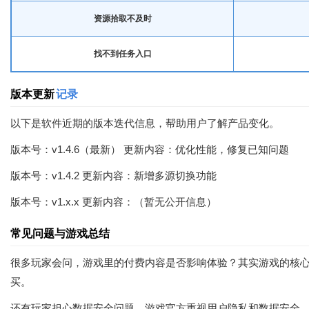
资源拾取不及时
找不到任务入口
版本更新
记录
以下是软件近期的版本迭代信息，帮助用户了解产品变化。
版本号：v1.4.6（最新） 更新内容：优化性能，修复已知问题
版本号：v1.4.2 更新内容：新增多源切换功能
版本号：v1.x.x 更新内容：（暂无公开信息）
常见问题与游戏总结
很多玩家会问，游戏里的付费内容是否影响体验？其实游戏的核
买。
还有玩家担心数据安全问题，游戏官方重视用户隐私和数据安全