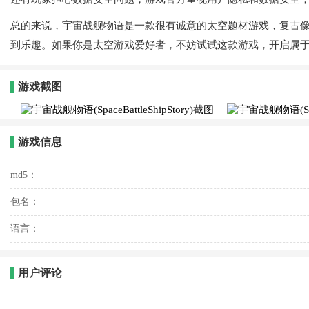
总的来说，宇宙战舰物语是一款很有诚意的太空题材游戏，复古
到乐趣。如果你是太空游戏爱好者，不妨试试这款游戏，开启属
游戏截图
游戏信息
md5：
包名：
语言：
用户评论