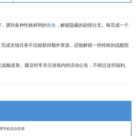
球，遇到各种性格鲜明的
角色
，解锁隐藏的剧情分支。每完成一个
。完成支线任务不仅能获得额外资源，还能解锁一些特殊的战舰部
限定战舰皮肤。建议经常关注游戏内的活动公告，不错过这些福利。
理
手机后台应用