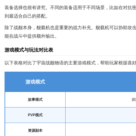
装备选择也很有讲究。不同的装备适用于不同场景，比如在对抗密
到最适合自己的搭配。
除了战舰本身，舰载机也是重要的战力补充。舰载机可以协助攻
能在战斗中提供额外输出。
游戏模式与玩法对比表
以下表格对比了宇宙战舰物语的主要游戏模式，帮助玩家根据喜
游戏模式
故事模式
跟
PVP模式
资源副本