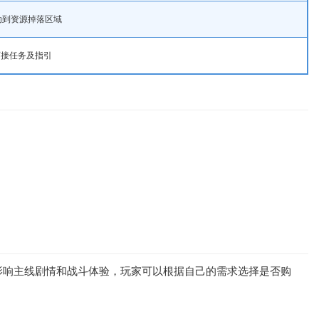
动到资源掉落区域
可接任务及指引
影响主线剧情和战斗体验，玩家可以根据自己的需求选择是否购