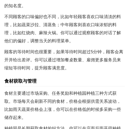
的知名度。
不同顾客的口味偏好也不同，比如年轻顾客喜欢口味清淡的料
理，比如蔬菜沙拉、清蒸鱼；中年顾客则喜欢口味浓郁的料
理，比如红烧肉、麻辣火锅。你可以通过观察顾客的对话了解
他们的偏好，调整当天的料理菜单。
顾客的等待时间也很重要，如果等待时间超过5分钟，顾客会离
开并给出差评。你可以通过增加餐桌数量、雇佣更多服务员来
缩短等待时间，提升顾客满意度。
食材获取与管理
食材主要通过市场采购、任务奖励和种植园种植三种方式获
取。市场每天会刷新不同的食材，价格会根据供需关系波动，
比如雨天蔬菜价格会上涨，你可以在价格低的时候多采购一些
储存起来。
种植园是长期获取食材的好方法，你可以在店面后面开辟种植