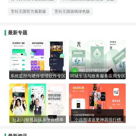
烹饪王国官方最新版
烹饪王国游戏绿色版
最新专题
系统监控与硬件管理软件专区
同城生活与政务服务应用专区
短剧与短视频娱乐平台榜单
小说阅读追更神器排行榜