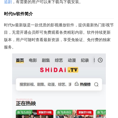
追剧
，有需要的用户可以来下载鸟下载安装。
时代tv软件简介
时代tv最新版是一款优质的影视播放软件，提供最新热门影视节
目，无需开通会员即可免费观看各类精彩内容。软件持续更新
版本，用户可随时查看最新资源，享受免验证、免付费的独家
服务。