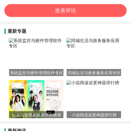
最新专题
系统监控与硬件管理软件专区
同城生活与政务服务应用专区
短剧与短视频娱乐平台榜单
小说阅读追更神器排行榜
最新资讯