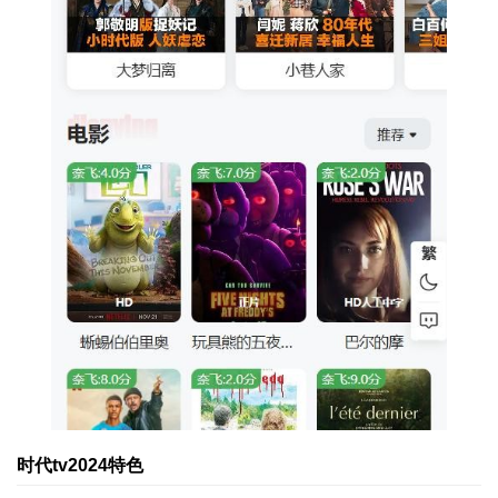
时代tv2024特色