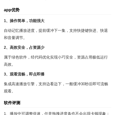
app优势
1、操作简单，功能强大
自动记忆播放进度，提前缓冲下一集，支持快捷键快进、快退
和音量调节。
2、高效安全，占资源少
属于绿色软件，经代码优化实现小巧安全，资源占用极低运行
高效。
3、观看流畅，即点即播
集成高速播放引擎，支持边看边下，一般缓冲30秒后即可流畅
观看。
软件评测
1、播放中可调整倍速，任意拖拽进度条也不会出现卡顿现象；