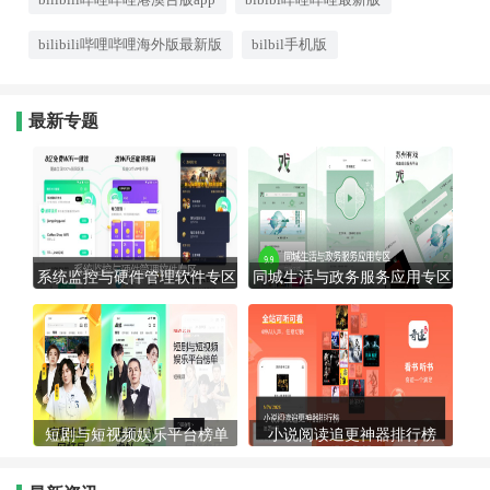
bilibili哔哩哔哩海外版最新版
bilbil手机版
最新专题
系统监控与硬件管理软件专区
同城生活与政务服务应用专区
短剧与短视频娱乐平台榜单
小说阅读追更神器排行榜