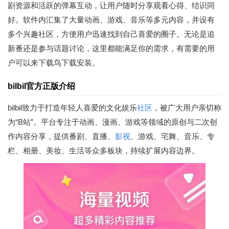
剧资源和活跃的弹幕互动，让用户随时分享观看心得、结识同
好。软件内汇集了大量动画、游戏、音乐等多元内容，并设有
多个兴趣社区，方便用户迅速找到自己喜爱的圈子。无论是追
新番还是参与话题讨论，这里都能满足你的需求，有需要的用
户可以来下载鸟下载安装。
bilbil官方正版介绍
bilbil致力于打造年轻人喜爱的文化娱乐
社区
，被广大用户亲切称
为“B站”。平台专注于动画、漫画、游戏等领域的原创与二次创
作内容分享，提供番剧、直播、
影视
、游戏、宅舞、音乐、专
栏、相册、美妆、生活等众多板块，持续扩展内容边界。