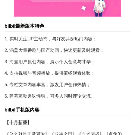
bilbil最新版本特色
1. 实时关注UP主动态，与好友共探热门内容；
2. 涵盖大量番剧与国产动画，快速更新及时观看；
3. 海量用户原创内容，展示个人创意与才华；
4. 支持视频与音频播放，提供流畅观看体验；
5. 专栏文章内容丰富，激发用户创作热情；
6. 弹幕互动趣味性强，可多人同时评论交流。
bilbil手机版内容
【十月新番】
《总之就是非常可爱》《成神之日》《咒术回战》《点兔3》