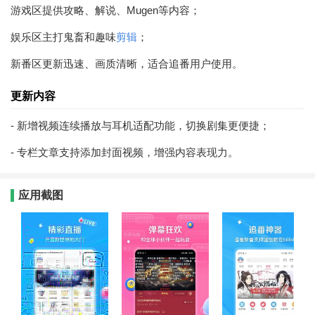
游戏区提供攻略、解说、Mugen等内容；
娱乐区主打鬼畜和趣味
剪辑
；
新番区更新迅速、画质清晰，适合追番用户使用。
更新内容
- 新增视频连续播放与耳机适配功能，切换剧集更便捷；
- 专栏文章支持添加封面视频，增强内容表现力。
应用截图