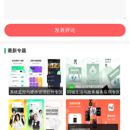
最新专题
系统监控与硬件管理软件专区
同城生活与政务服务应用专区