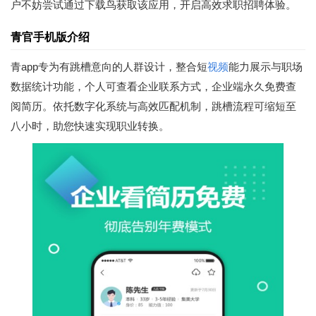
户不妨尝试通过下载鸟获取该应用，开启高效求职招聘体验。
青官手机版介绍
青app专为有跳槽意向的人群设计，整合短
视频
能力展示与职场
数据统计功能，个人可查看企业联系方式，企业端永久免费查
阅简历。依托数字化系统与高效匹配机制，跳槽流程可缩短至
八小时，助您快速实现职业转换。