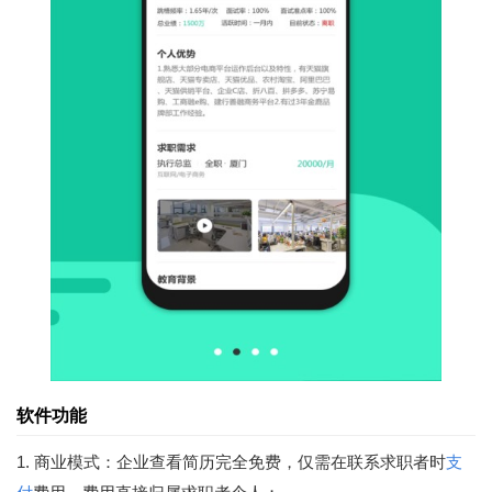
软件功能
1. 商业模式：企业查看简历完全免费，仅需在联系求职者时
支