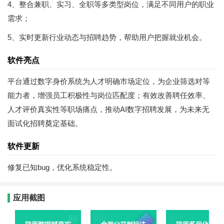
4、整合兼职、实习、全职等多类型岗位，满足不同用户的职业
需求；
5、实时更新行业动态与招聘趋势，帮助用户把握就业机会。
软件亮点
平台通过数字身价系统为人才明确市场定位，为企业筛选对等
能力者，增强员工积极性与岗位匹配度；有效改善聘任效率、
人才评价真实性等职场痛点，推动AI数字招聘发展，为未来无
面试化招聘奠定基础。
软件更新
修复已知bug，优化系统稳定性。
应用截图