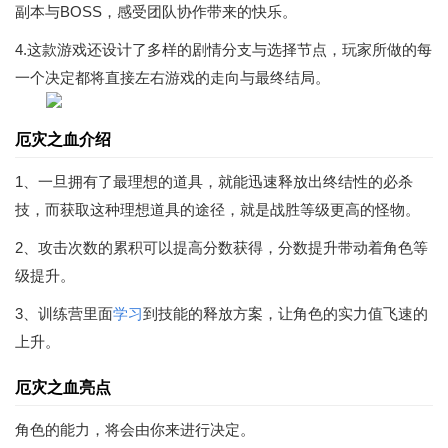
副本与BOSS，感受团队协作带来的快乐。
4.这款游戏还设计了多样的剧情分支与选择节点，玩家所做的每
一个决定都将直接左右游戏的走向与最终结局。
厄灾之血介绍
1、一旦拥有了最理想的道具，就能迅速释放出终结性的必杀
技，而获取这种理想道具的途径，就是战胜等级更高的怪物。
2、攻击次数的累积可以提高分数获得，分数提升带动着角色等
级提升。
3、训练营里面
学习
到技能的释放方案，让角色的实力值飞速的
上升。
厄灾之血亮点
角色的能力，将会由你来进行决定。