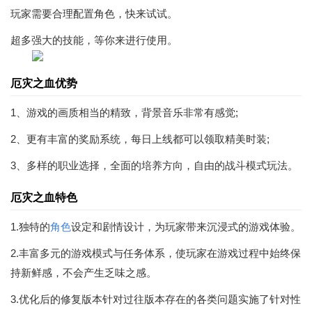
玩家需要合理配置角色，快来试试。
超多强大的技能，等你来进行使用。
厄灾之血优势
1、游戏的画质相当的精致，背景音乐非常有感觉;
2、更有丰富的奖励系统，每日上线都可以领取精美时装;
3、多样的职业选择，全面的培养方向，自由的战斗模式玩法。
厄灾之血特色
1.独特的
角色
设定和剧情设计，为玩家带来沉浸式的游戏体验。
2.丰富多元的游戏模式与任务体系，使玩家在游戏过程中始终保
持新鲜感，不会产生乏味之感。
3.优化后的修复版本针对过往版本存在的各类问题实施了针对性