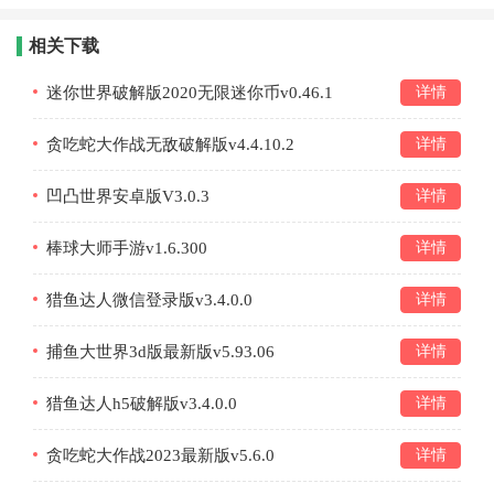
相关下载
迷你世界破解版2020无限迷你币v0.46.1
详情
贪吃蛇大作战无敌破解版v4.4.10.2
详情
凹凸世界安卓版V3.0.3
详情
棒球大师手游v1.6.300
详情
猎鱼达人微信登录版v3.4.0.0
详情
捕鱼大世界3d版最新版v5.93.06
详情
猎鱼达人h5破解版v3.4.0.0
详情
贪吃蛇大作战2023最新版v5.6.0
详情