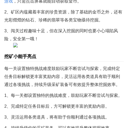
游戏
，只需点击屏幕就能自动获取金币。
2、矿区内蕴藏着丰富的珍贵资源，除了基础的金币之外，还有
光彩熠熠的钻石、珍稀的翡翠等各类宝物亟待挖掘。
3、闯关过程趣味十足，但在深入挖掘的同时也要小心塌陷风
险，安全第一哦！
挖矿小能手亮点
每一关设置独特挑战难度鼓励玩家不断尝试与探索，完成特定
任务目标解锁更丰富奖励内容，灵活运用各类道具有助于顺利
通过各项挑战，持续升级采矿装备可有效提升整体挖掘效率。
1、每一关都设置独特的挑战难度，鼓励玩家不断尝试与探索。
2、完成特定任务目标后，方可解锁更丰富的奖励内容。
3、灵活运用各类道具，将有助于你顺利通过各项挑战。
4、持续升级你的采矿装备，可以有效提升整体挖掘效率。