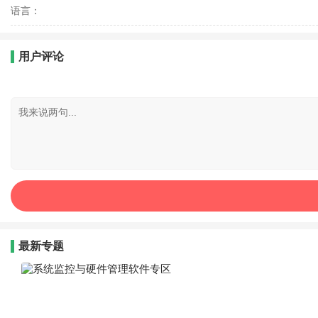
语言：
用户评论
最新专题