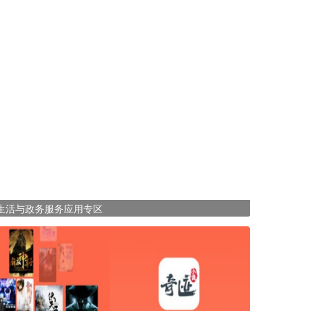
生活与政务服务应用专区