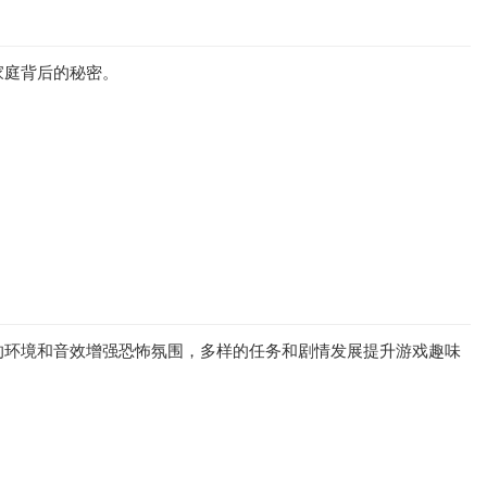
家庭背后的秘密。
的环境和音效增强恐怖氛围，多样的任务和剧情发展提升游戏趣味