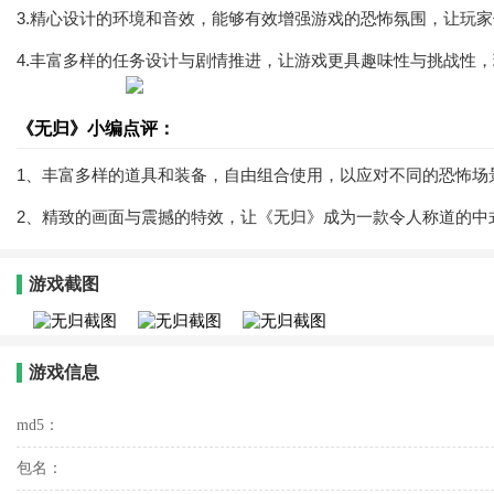
3.精心设计的环境和音效，能够有效增强游戏的恐怖氛围，让玩
4.丰富多样的任务设计与剧情推进，让游戏更具趣味性与挑战性
《无归》小编点评：
1、丰富多样的道具和装备，自由组合使用，以应对不同的恐怖场
2、精致的画面与震撼的特效，让《无归》成为一款令人称道的中
游戏截图
游戏信息
md5：
包名：