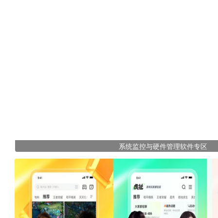
系统监控与硬件管理软件专区