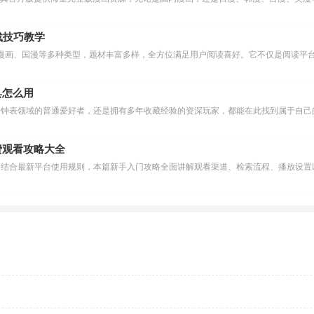
下载技巧教学
漫画、国漫等多种类型，题材丰富多样，全方位满足用户阅读喜好。它不仅是阅读平台
具怎么用
费观看攻略大全