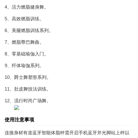
4、活力燃脂健身舞。
5、高效燃脂训练。
6、美腿燃脂训练系列。
7、燃脂尊巴舞曲。
8、零基础瑜伽入门。
9、纤体瑜伽系列。
10、爵士舞塑形系列。
11、肚皮舞技法训练。
12、流行时尚广场舞。
使用注意事项
连接身材有道蓝牙智能体脂秤需开启手机蓝牙并光脚站上秤以