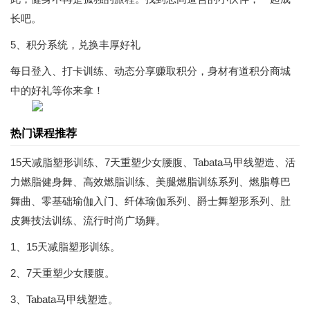
长吧。
5、积分系统，兑换丰厚好礼
每日登入、打卡训练、动态分享赚取积分，身材有道积分商城
中的好礼等你来拿！
热门课程推荐
15天减脂塑形训练、7天重塑少女腰腹、Tabata马甲线塑造、活
力燃脂健身舞、高效燃脂训练、美腿燃脂训练系列、燃脂尊巴
舞曲、零基础瑜伽入门、纤体瑜伽系列、爵士舞塑形系列、肚
皮舞技法训练、流行时尚广场舞。
1、15天减脂塑形训练。
2、7天重塑少女腰腹。
3、Tabata马甲线塑造。