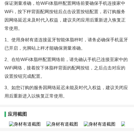
保证测量准确，给WiFi体脂秤配置网络前要确保手机连接家中
WiFi，按下秤背面配网按钮后点击设置按钮配置，若订购服务
因网络延迟未及时代入权益，建议关闭应用后重新进入恢复正
常使用。
1、使用身材有道连接蓝牙智能体脂秤时，请务必确保手机蓝牙
已开启，光脚站上秤才能确保测量准确。
2、在给WiFi体脂秤配置网络前，请先确认手机已连接至家中的
WiFi网络，接着按下体脂秤背面的配网按钮，之后点击对应的
设置按钮完成配置。
3、如您订购的服务因网络延迟未能及时代入权益，建议关闭应
用后重新进入以恢复正常使用。
应用截图