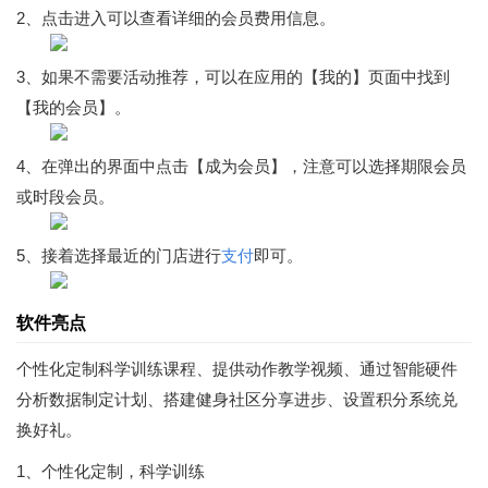
2、点击进入可以查看详细的会员费用信息。
3、如果不需要活动推荐，可以在应用的【我的】页面中找到
【我的会员】。
4、在弹出的界面中点击【成为会员】，注意可以选择期限会员
或时段会员。
5、接着选择最近的门店进行
支付
即可。
软件亮点
个性化定制科学训练课程、提供动作教学视频、通过智能硬件
分析数据制定计划、搭建健身社区分享进步、设置积分系统兑
换好礼。
1、个性化定制，科学训练