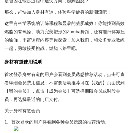
是否因在锻炼过程中迷失方向而感到困惑？
那么，赶快加入身材有道，体验科学健身的新潮流吧！
这里有科学系统的训练课程和显著的减肥成效！你能找到高效
燃脂的有氧操、助力完美塑形的Zumba舞蹈，还有能纤体减压
的瑜伽，丰富课程内容等你探索！加入我们，和众多专业教练
一起，勇敢接受挑战，燃烧卡路里吧。
身材有道使用说明
首次登录身材有道的用户会看到会员诱惑推荐活动，点击可查
看详细会员费用信息，不需要活动推荐可在【我的】页面找到
【我的会员】，点击【成为会员】可选择期限会员或时段会
员，再选择最近的门店支付。
关于身材有道会员
1、首次登录的用户将看到各种会员诱惑的推荐活动。