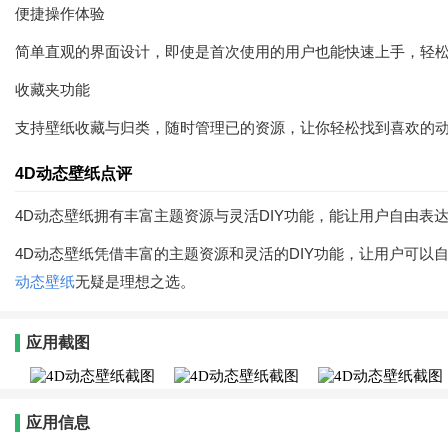
便捷操作体验
简单直观的界面设计，即使是首次使用的用户也能快速上手，轻
收藏夹功能
支持壁纸收藏与归类，随时管理已的资源，让你轻松找到喜欢的
4D动态壁纸点评
4D动态壁纸拥有丰富主题资源与灵活DIY功能，能让用户自由
4D动态壁纸凭借丰富的主题资源和灵活的DIY功能，让用户可以
动态壁纸
无疑是理想之选。
应用截图
应用信息