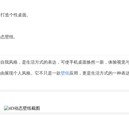
松打造个性桌面。
动态壁纸。
表达自我风格，是生活方式的表达，可使手机桌面焕然一新，体验视觉
自由展现个人风格。它不只是一款
壁纸
应用，更是生活方式的一种表达