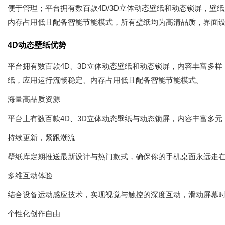
便于管理；平台拥有数百款4D/3D立体动态壁纸和动态锁屏，
内存占用低且配备智能节能模式，所有壁纸均为高清品质，界面
4D动态壁纸优势
平台拥有数百款4D、3D立体动态壁纸和动态锁屏，内容丰富多
纸，应用运行流畅稳定、内存占用低且配备智能节能模式。
海量高品质资源
平台上有数百款4D、3D立体动态壁纸与动态锁屏，内容丰富多
持续更新，紧跟潮流
壁纸库定期推送最新设计与热门款式，确保你的手机桌面永远走
多维互动体验
结合设备运动感应技术，实现视觉与触控的深度互动，滑动屏幕
个性化创作自由