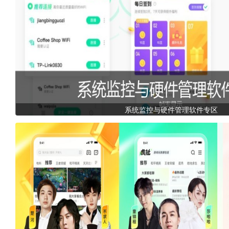
系统监控与硬件管理软件专区