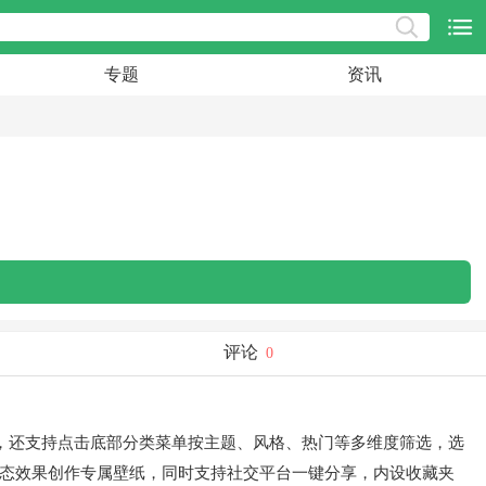
专题
资讯
评论
0
，还支持点击底部分类菜单按主题、风格、热门等多维度筛选，选
动态效果创作专属壁纸，同时支持社交平台一键分享，内设收藏夹