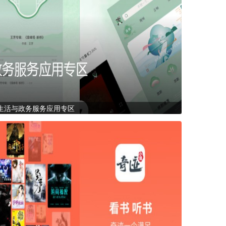
生活与政务服务应用专区