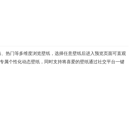
格、热门等多维度浏览壁纸，选择任意壁纸后进入预览页面可直观
作专属个性化动态壁纸，同时支持将喜爱的壁纸通过社交平台一键