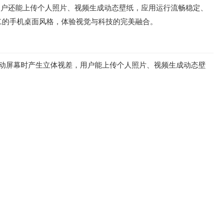
用户还能上传个人照片、视频生成动态壁纸，应用运行流畅稳定、
二的手机桌面风格，体验视觉与科技的完美融合。
滑动屏幕时产生立体视差，用户能上传个人照片、视频生成动态壁