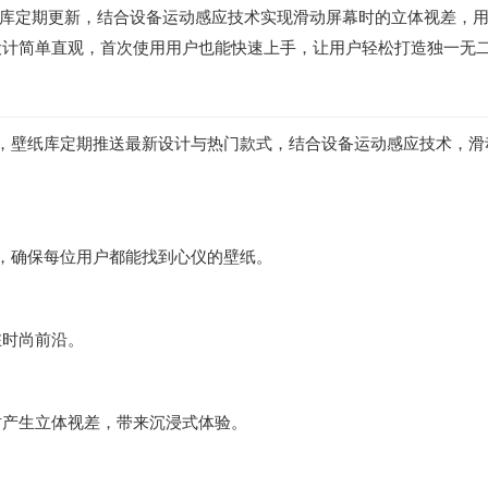
壁纸库定期更新，结合设备运动感应技术实现滑动屏幕时的立体视差，
设计简单直观，首次使用用户也能快速上手，让用户轻松打造独一无
样，壁纸库定期推送最新设计与热门款式，结合设备运动感应技术，
元，确保每位用户都能找到心仪的壁纸。
在时尚前沿。
时产生立体视差，带来沉浸式体验。