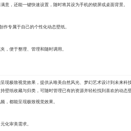
得满意，还能一键快速设置，随时将其设为手机的锁屏或桌面背景。
创作专属于自己的个性化动态壁纸。
藏夹，便于整理、管理和随时调用。
能呈现极致视觉效果，提供从唯美自然风光、梦幻艺术设计到未来科
支持壁纸收藏与归类，可随时管理已有的资源并轻松找到喜欢的动态
视频，都能呈现极致视觉效果。
多元化审美需求。