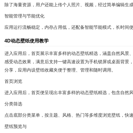
除了海量资源，用户还能上传个人照片、视频，经过简单编辑生
智能管理与节能优化
应用运行流畅稳定，内存占用低，还配备智能节能模式，长时间
4D动态壁纸使用教学
进入应用后，首页展示丰富多样的动态壁纸精选，涵盖自然风景
感受动态效果，满意后支持一键高速设置为手机锁屏或桌面背景，
分享，应用内设壁纸收藏夹便于整理、管理和随时调用。
首页浏览
进入应用后，首页便呈现出丰富多样的动态壁纸精选，包含自然
分类筛选
点击底部分类菜单，按主题、风格、热门等多维度浏览壁纸，快
壁纸预览与