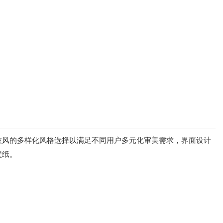
技风的多样化风格选择以满足不同用户多元化审美需求，界面设计
壁纸。