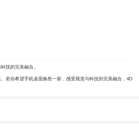
与科技的完美融合。
。若你希望手机桌面焕然一新，感受视觉与科技的完美融合，4D