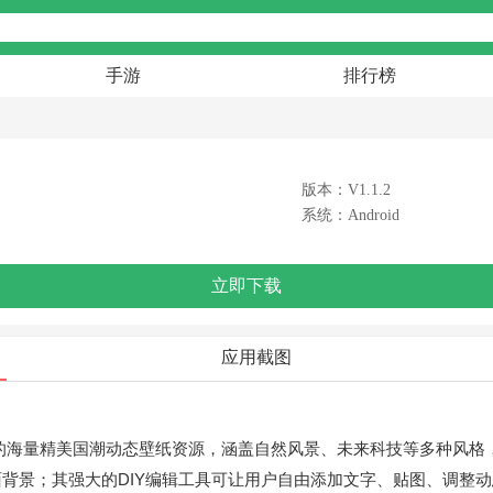
手游
排行榜
版本：V1.1.2
系统：Android
立即下载
应用截图
的海量精美国潮动态壁纸资源，涵盖自然风景、未来科技等多种风格
背景；其强大的DIY编辑工具可让用户自由添加文字、贴图、调整