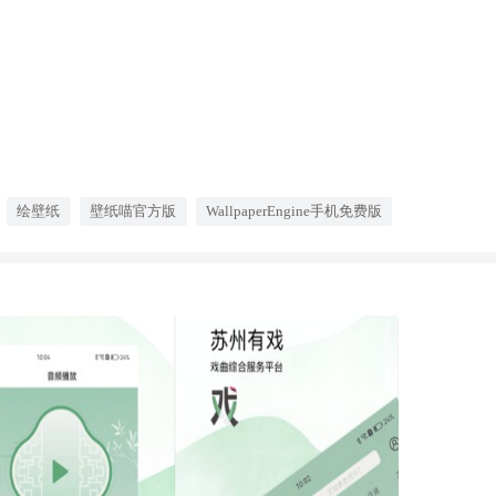
绘壁纸
壁纸喵官方版
WallpaperEngine手机免费版