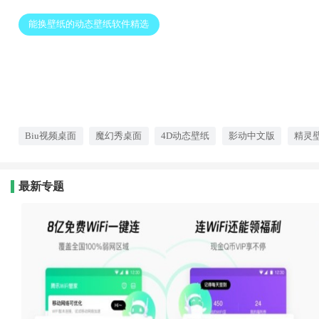
能换壁纸的动态壁纸软件精选
Biu视频桌面
魔幻秀桌面
4D动态壁纸
影动中文版
精灵
最新专题