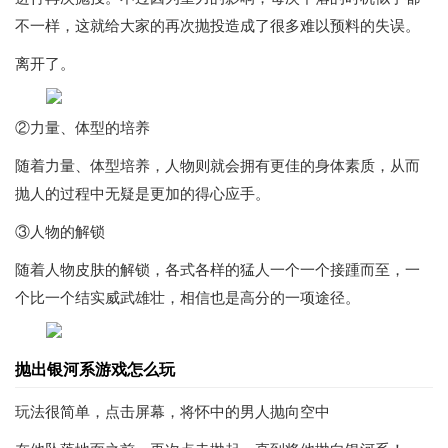
不一样，这就给大家的再次抛投造成了很多难以预料的失误。
离开了。
②力量、体型的培养
随着力量、体型培养，人物则就会拥有更佳的身体素质，从而
抛人的过程中无疑是更加的得心应手。
③人物的解锁
随着人物皮肤的解锁，各式各样的猛人一个一个接踵而至，一
个比一个结实威武雄壮，相信也是高分的一项途径。
抛出银河系游戏怎么玩
玩法很简单，点击屏幕，将怀中的男人抛向空中