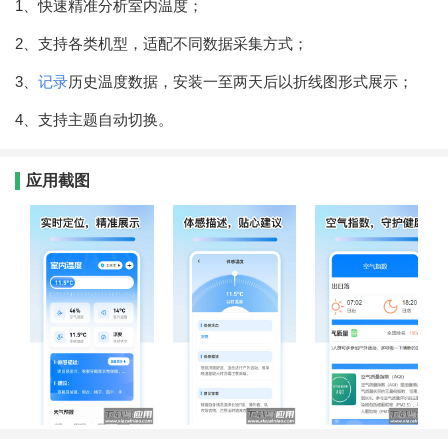
1、快速精准分析室内温度；
2、支持各类机型，适配不同数据采集方式；
3、
记录
历史温度数据，安装一至两天后以折线图形式展示；
4、支持主题自动切换。
应用截图