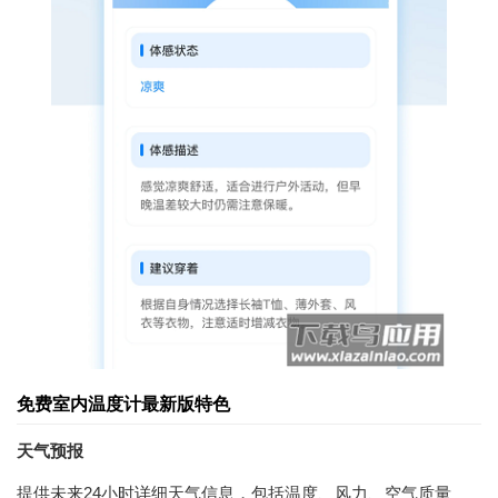
免费室内温度计最新版特色
天气预报
提供未来24小时详细天气信息，包括温度、风力、空气质量