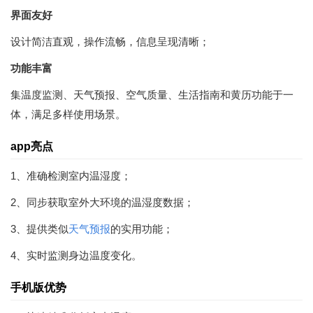
界面友好
设计简洁直观，操作流畅，信息呈现清晰；
功能丰富
集温度监测、天气预报、空气质量、生活指南和黄历功能于一
体，满足多样使用场景。
app亮点
1、准确检测室内温湿度；
2、同步获取室外大环境的温湿度数据；
3、提供类似
天气预报
的实用功能；
4、实时监测身边温度变化。
手机版优势