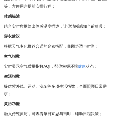
等，方便用户提前安排行程；
体感描述
结合实时数据给出体感温度描述，让你清晰感知当前冷暖；
穿衣建议
根据天气变化推荐合适的穿衣搭配，兼顾舒适与时尚；
空气指数
实时显示空气质量指数AQI，帮你掌握环境
健康
状态；
生活指数
提供紫外线、运动、洗车等多项生活指数，全面照顾日常需
求；
黄历功能
融入传统黄历，可查看每日宜忌与吉时，辅助日程决策；