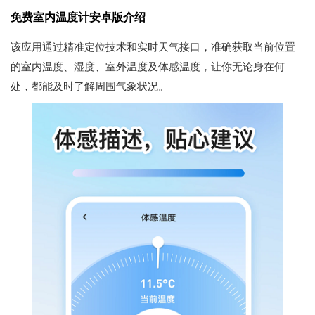
免费室内温度计安卓版介绍
该应用通过精准定位技术和实时天气接口，准确获取当前位置
的室内温度、湿度、室外温度及体感温度，让你无论身在何
处，都能及时了解周围气象状况。