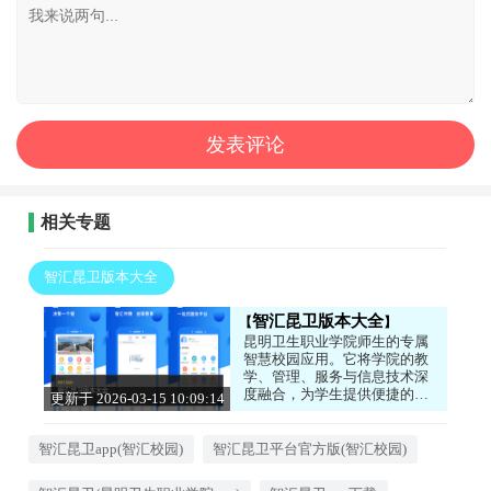
相关专题
智汇昆卫版本大全
智汇昆卫版本大全
昆明卫生职业学院师生的专属
智慧校园应用。它将学院的教
学、管理、服务与信息技术深
度融合，为学生提供便捷的教
更新于 2026-03-15 10:09:14
务查询、课程学习、校园生活
服务，为教师提供高效的教学
管理工具。旨在打造一个智能
智汇昆卫app(智汇校园)
智汇昆卫平台官方版(智汇校园)
化、便捷化的校园环境，让师
生能够更加专注于教学、学习