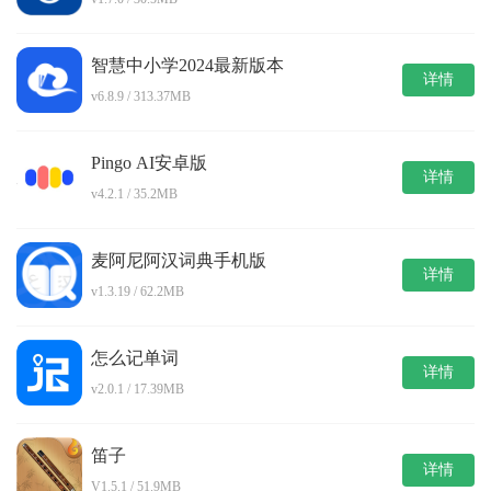
智慧中小学2024最新版本
详情
v6.8.9 / 313.37MB
Pingo AI安卓版
详情
v4.2.1 / 35.2MB
麦阿尼阿汉词典手机版
详情
v1.3.19 / 62.2MB
怎么记单词
详情
v2.0.1 / 17.39MB
笛子
详情
V1.5.1 / 51.9MB