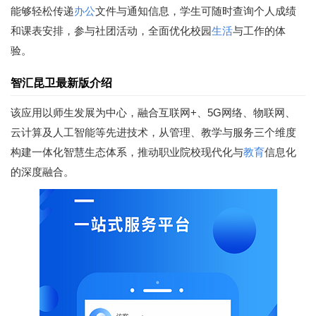
能够轻松传递
办公
文件与通知信息，学生可随时查询个人成绩
和课表安排，参与社团活动，全面优化校园
生活
与工作的体
验。
智汇昆卫最新版介绍
该应用以师生发展为中心，融合互联网+、5G网络、物联网、
云计算及人工智能等先进技术，从管理、教学与服务三个维度
构建一体化智慧生态体系，推动职业院校现代化与
教育
信息化
的深度融合。