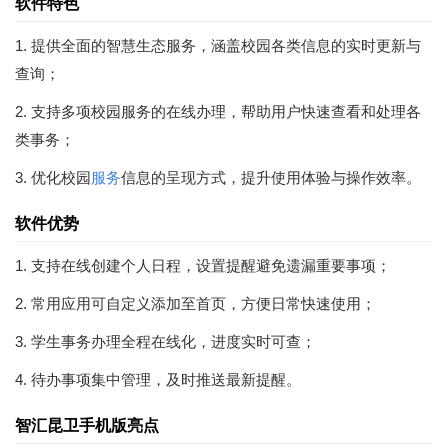
软件特色
1. 提供全面的智慧生态服务，涵盖校园各类信息的实时更新与
查询；
2. 支持多项校园服务的在线办理，帮助用户快速查看和处理各
类事务；
3. 优化校园
服务
信息的呈现方式，提升使用体验与操作效率。
软件优势
1. 支持在线创建个人日程，设置提醒避免遗漏重要事项；
2. 常用应用可自定义添加至首页，方便日常快速使用；
3. 学生事务办理全程在线化，进度实时可查；
4. 待办事项集中管理，及时推送最新提醒。
智汇昆卫手机版亮点