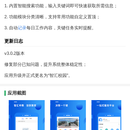
1. 内置智能搜索功能，输入关键词即可快速获取所需信息；
2. 功能模块分类清晰，支持常用功能自定义置顶；
3. 自动
记录
每日工作内容，关键任务实时提醒。
更新日志
v3.0.2版本
修复部分已知问题，提升系统整体稳定性；
应用升级并正式更名为“智汇校园”。
应用截图