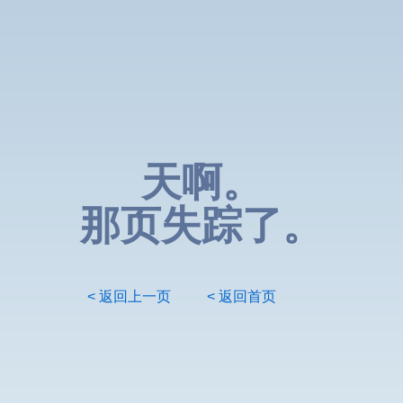
天啊。
那页失踪了。
< 返回上一页
< 返回首页