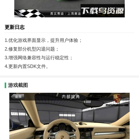
更新日志
1.优化游戏界面显示，提升用户体验；
2.修复部分机型闪退问题；
3.增强网络兼容性与运行稳定性；
4.更新内置SDK文件。
游戏截图