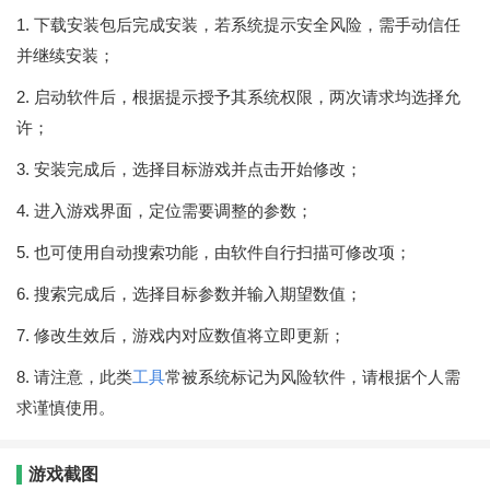
1. 下载安装包后完成安装，若系统提示安全风险，需手动信任
并继续安装；
2. 启动软件后，根据提示授予其系统权限，两次请求均选择允
许；
3. 安装完成后，选择目标游戏并点击开始修改；
4. 进入游戏界面，定位需要调整的参数；
5. 也可使用自动搜索功能，由软件自行扫描可修改项；
6. 搜索完成后，选择目标参数并输入期望数值；
7. 修改生效后，游戏内对应数值将立即更新；
8. 请注意，此类
工具
常被系统标记为风险软件，请根据个人需
求谨慎使用。
游戏截图