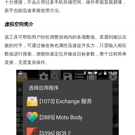
十分便捷，不会占用过多手机存储空间，操作界面直观易懂，
新手也能迅速掌握使用方法。
虚拟空间简介
该工具可帮助用户轻松调整游戏内的各项数值。若遇到难以击
败的对手，可通过修改角色属性迅速提升实力，只需输入相应
数值进行搜索，便能快速定位并修改目标参数，整个过程简单
直接，无需复杂操作。