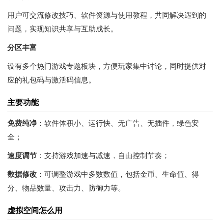
用户可交流修改技巧、软件资源与使用教程，共同解决遇到的
问题，实现知识共享与互助成长。
分区丰富
设有多个热门游戏专题板块，方便玩家集中讨论，同时提供对
应的礼包码与激活码信息。
主要功能
免费纯净
：软件体积小、运行快、无广告、无插件，绿色安
全；
速度调节
：支持游戏加速与减速，自由控制节奏；
数据修改
：可调整游戏中多数数值，包括金币、生命值、得
分、物品数量、攻击力、防御力等。
虚拟空间怎么用