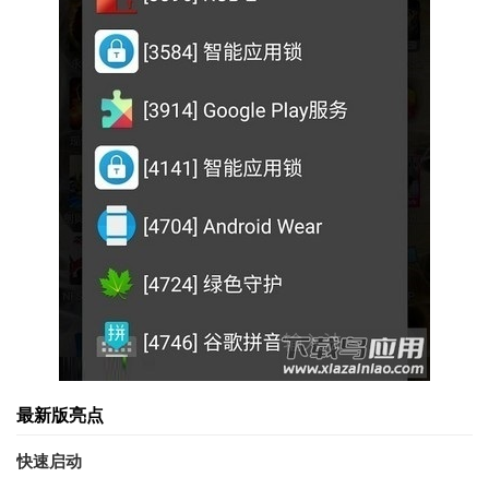
最新版亮点
快速启动