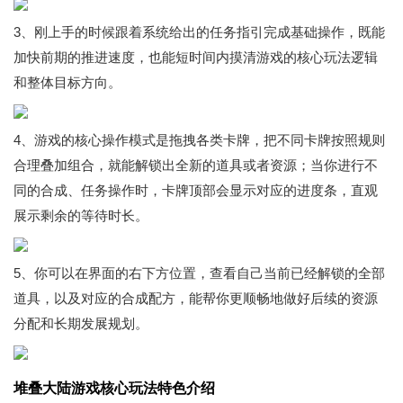
3、刚上手的时候跟着系统给出的任务指引完成基础操作，既能
加快前期的推进速度，也能短时间内摸清游戏的核心玩法逻辑
和整体目标方向。
4、游戏的核心操作模式是拖拽各类卡牌，把不同卡牌按照规则
合理叠加组合，就能解锁出全新的道具或者资源；当你进行不
同的合成、任务操作时，卡牌顶部会显示对应的进度条，直观
展示剩余的等待时长。
5、你可以在界面的右下方位置，查看自己当前已经解锁的全部
道具，以及对应的合成配方，能帮你更顺畅地做好后续的资源
分配和长期发展规划。
堆叠大陆游戏核心玩法特色介绍