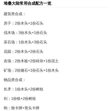
堆叠大陆常用合成配方一览
建筑类合成：
房子：2份木头+1份石头
伐木场：3份木头+1份石头
采石场：1份木头+3份石头
花园：2份木头+2份石头
农场：2份木板+2份砖块+1份泥土
矿场：2份燧石+1份石头+1份木头
物品类合成：
长矛：1份木头+2份树枝
剑：1份铁+2份树枝
狗：狼卡牌+骨头卡牌