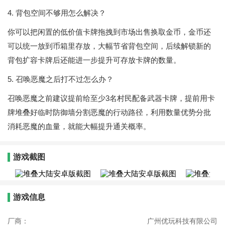
4. 背包空间不够用怎么解决？
你可以把闲置的低价值卡牌拖拽到市场出售换取金币，金币还
可以统一放到币箱里存放，大幅节省背包空间，后续解锁新的
背包扩容卡牌后还能进一步提升可存放卡牌的数量。
5. 召唤恶魔之后打不过怎么办？
召唤恶魔之前建议提前给至少3名村民配备武器卡牌，提前用卡
牌堆叠好临时防御墙分割恶魔的行动路径，利用数量优势分批
消耗恶魔的血量，就能大幅提升通关概率。
游戏截图
游戏信息
厂商：
广州优玩科技有限公司