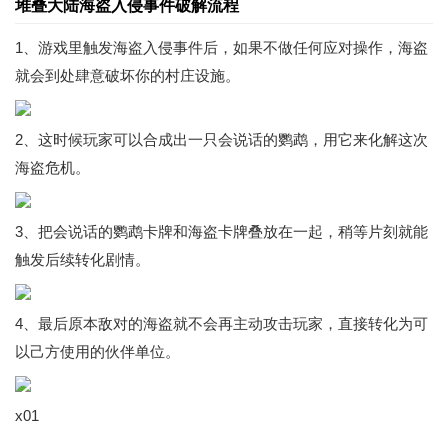
堆叠大陆海盗入侵事件破解流程
1、游戏里触发海盗入侵事件后，如果不做任何应对操作，海盗
就会到处肆意破坏你的村庄设施。
2、这时候玩家可以合成出一只会说话的鹦鹉，用它来化解这次
海盗危机。
3、把会说话的鹦鹉卡牌和海盗卡牌叠放在一起，稍等片刻就能
触发后续转化剧情。
4、最后原本敌对的海盗就不会再主动攻击玩家，直接转化为可
以己方使用的伙伴单位。
x01