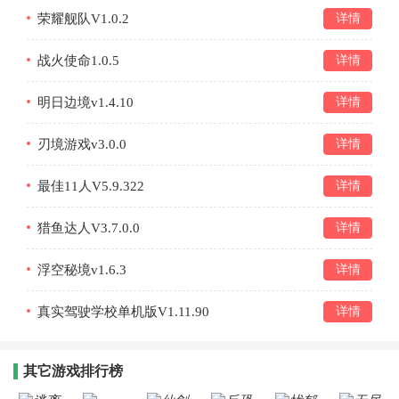
荣耀舰队V1.0.2
详情
战火使命1.0.5
详情
明日边境v1.4.10
详情
刃境游戏v3.0.0
详情
最佳11人V5.9.322
详情
猎鱼达人V3.7.0.0
详情
浮空秘境v1.6.3
详情
真实驾驶学校单机版V1.11.90
详情
其它游戏排行榜