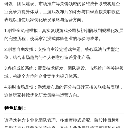
研发、团队建设、市场推广等关键领域的多维成长系统构建企
业竞争力提升体系，且游戏发布后的评分与口碑直接关联收益
表现以迫使玩家优化研发策略与运营方向。
1.创业全流程模拟：真实复现游戏公司从初创阶段到规模化发展
的完整历程，使玩家沉浸式体验创业的考验与成果。
2.创意自由发挥：支持自主设定游戏主题、核心玩法与类型定
位，结合市场趋势与个人创意打造差异化产品。
3.多维成长系统：覆盖技术研发、团队建设、市场推广等关键领
域，构建全方位的企业竞争力提升体系。
4.实时市场反馈：游戏发布后的评分与口碑直接关联收益表现，
迫使玩家持续优化研发策略与运营方向。
特色机制：
该游戏包含专业化团队管理、多难度模式适配、阶段性目标引