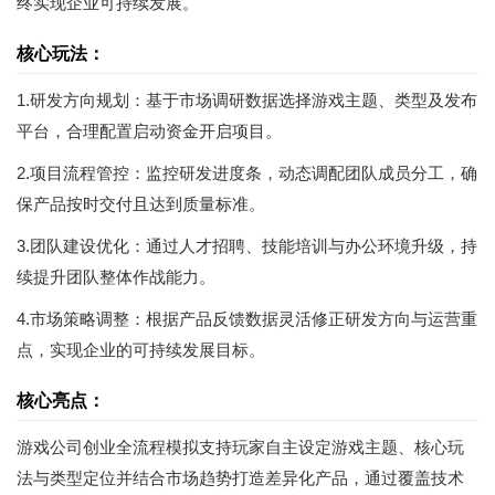
终实现企业可持续发展。
核心玩法：
1.研发方向规划：基于市场调研数据选择游戏主题、类型及发布
平台，合理配置启动资金开启项目。
2.项目流程管控：监控研发进度条，动态调配团队成员分工，确
保产品按时交付且达到质量标准。
3.团队建设优化：通过人才招聘、技能培训与办公环境升级，持
续提升团队整体作战能力。
4.市场策略调整：根据产品反馈数据灵活修正研发方向与运营重
点，实现企业的可持续发展目标。
核心亮点：
游戏公司创业全流程模拟支持玩家自主设定游戏主题、核心玩
法与类型定位并结合市场趋势打造差异化产品，通过覆盖技术