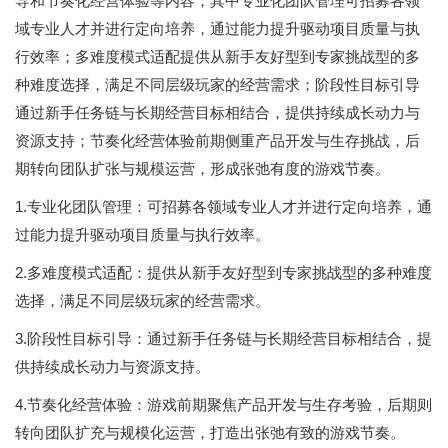
导和节奏化经营体验等内容，其中专业化团队管理可招募各领
域专业人才并进行定向培养，通过能力提升驱动项目质量与执
行效率；多难度模式适配提供从新手友好型到专家挑战型的多
种难度选择，满足不同层级玩家的经营需求；阶段性目标引导
通过新手任务链与长期经营目标相结合，提供持续成长动力与
资源支持；节奏化经营体验前期侧重产品开发与生存挑战，后
期转向团队扩张与规模运营，形成张弛有度的游戏节奏。
1.专业化团队管理：可招募各领域专业人才并进行定向培养，通
过能力提升驱动项目质量与执行效率。
2.多难度模式适配：提供从新手友好型到专家挑战型的多种难度
选择，满足不同层级玩家的经营需求。
3.阶段性目标引导：通过新手任务链与长期经营目标相结合，提
供持续成长动力与资源支持。
4.节奏化经营体验：游戏前期聚焦产品开发与生存考验，后期则
转向团队扩充与规模化运营，打造出张弛有致的游戏节奏。