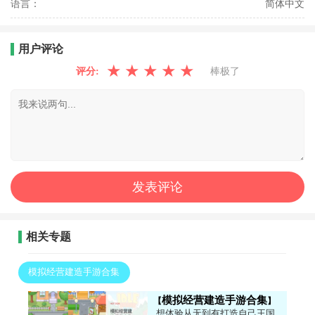
语言：
简体中文
用户评论
★
★
★
★
★
评分:
棒极了
相关专题
模拟经营建造手游合集
模拟经营建造手游合集
想体验从无到有打造自己王国