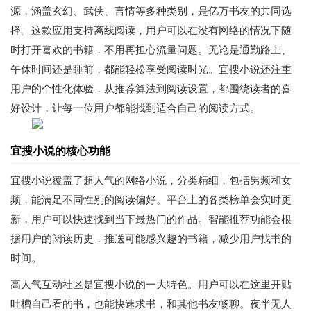
源，涵盖玄幻、武侠、言情等多种类别，是亿万书友的共同选
择。这款应用支持离线阅读，用户可以在没有网络的情况下随
时打开喜欢的书籍，不用再担心流量问题。无论是通勤路上、
午休时间还是睡前，都能轻松享受阅读时光。宜搜小说还注重
用户的个性化体验，从推荐算法到阅读设置，都围绕读者的喜
好设计，让每一位用户都能找到适合自己的阅读方式。
宜搜小说的核心功能
宜搜小说覆盖了超人气的网络小说，分类精细，包括男频和女
频，能满足不同性别的阅读偏好。平台上的各类榜单会实时更
新，用户可以快速找到当下最热门的作品。智能推荐功能会根
据用户的阅读历史，推送可能感兴趣的书籍，减少用户找书的
时间。
高人气互动社区是宜搜小说的一大特色。用户可以在这里开贴
吐槽自己看的书，也能快速求书，和其他书友畅聊。夜半无人