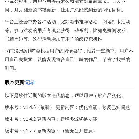
小说会秒更，用户不用等待太久就能看到最新章节。天天不
同，月月翻新的书籍更新，让用户总能找到新的阅读目标。
平台上还会举办各种活动，比如新书推荐活动、阅读打卡活动
等。参与活动的用户有机会获得一些福利，比如免费阅读券、
书籍周边等。这些活动增加了用户的阅读积极性。
“好书发现引擎”会根据用户的阅读喜好，推荐一些新书。用户不
用自己去搜索，就能发现符合自己口味的作品，节省了找书的
时间。
版本更新
记录
以下是软件近期的版本迭代信息，帮助用户了解产品变化。
版本号：v1.4.6（最新） 更新内容：优化性能，修复已知问题
版本号：v1.4.2 更新内容：新增多源切换功能
版本号：v1.x.x 更新内容：（暂无公开信息）