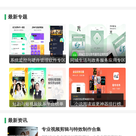
最新专题
系统监控与硬件管理软件专区
同城生活与政务服务应用专区
短剧与短视频娱乐平台榜单
小说阅读追更神器排行榜
最新资讯
专业视频剪辑与特效制作合集