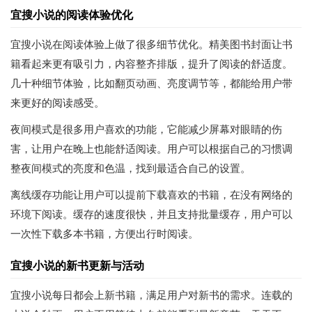
宜搜小说的阅读体验优化
宜搜小说在阅读体验上做了很多细节优化。精美图书封面让书
籍看起来更有吸引力，内容整齐排版，提升了阅读的舒适度。
几十种细节体验，比如翻页动画、亮度调节等，都能给用户带
来更好的阅读感受。
夜间模式是很多用户喜欢的功能，它能减少屏幕对眼睛的伤
害，让用户在晚上也能舒适阅读。用户可以根据自己的习惯调
整夜间模式的亮度和色温，找到最适合自己的设置。
离线缓存功能让用户可以提前下载喜欢的书籍，在没有网络的
环境下阅读。缓存的速度很快，并且支持批量缓存，用户可以
一次性下载多本书籍，方便出行时阅读。
宜搜小说的新书更新与活动
宜搜小说每日都会上新书籍，满足用户对新书的需求。连载的