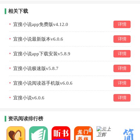
相关下载
宜搜小说app免费版v4.12.0
详情
宜搜小说最新版本v6.0.6
详情
宜搜小说app下载安装v5.8.9
详情
宜搜小说极速版v5.8.7
详情
宜搜小说阅读器手机版v6.0.6
详情
宜搜小说v6.0.6
详情
资讯阅读排行榜