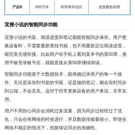
产品B
900万本
有简单评论区
皮肤颜色有限
宜搜小说的智能同步功能
宜搜小说的书架、阅读进度和笔记都能智能同步保存。用户更
换设备时，不需要重新查找书籍，也不用重新定位阅读进度，
能完美无缝衔接。比如用户在手机上看到某本书的第50章，换
用平板登录账号后，就能直接从第50章继续阅读。
智能同步功能基于大数据技术，能准确记录用户的每一个操
作。无论是添加到书架的书籍，还是做的笔记，都会实时同步
到云端，不会丢失。这对于经常更换设备的用户来说，非常实
用。
用户不用担心同步会消耗过多流量，因为同步过程经过了优
化，只会在有网络的时候进行，并且数据传输量很小。即使在
网络不稳定的情况下，也能保证同步的准确性。