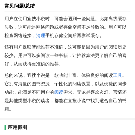
常见问题/总结
用户在使用宜搜小说时，可能会遇到一些问题。比如离线缓存
失败，这可能是网络问题或者存储空间不足导致的。用户可以
检查网络连接，
清理
手机存储空间后再尝试缓存。
还有用户反映智能推荐不准确，这可能是因为用户的阅读历史
较少。用户可以多阅读一些书籍，让推荐算法更了解自己的喜
好，从而获得更准确的推荐。
总的来说，宜搜小说是一款功能丰富、体验良好的阅读
工具
。
它拥有海量的图书资源，个性化的阅读设置，以及便捷的同步
功能，能满足不同用户的
阅读
需求。无论是喜欢玄幻、言情还
是其他类型小说的读者，都能在宜搜小说中找到适合自己的书
籍。
应用截图