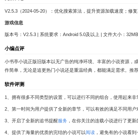
V2.5.3（2024-05-20）：优化搜索算法，提升资源加载速度
游戏信息
版本号：V2.5.3 | 系统要求：Android 5.0及以上 | 文件大小：32M
小编点评
小书亭小说正版旧版本以无广告的纯净环境、丰富的小说资源，
作简单，无论是追更热门小说还是重温经典，都能满足需求。推
软件评测
1、拥有很多不同类型的设置，可以进行不同的组合，使用起来非
2、第一时间为用户提供了全新的章节，可以有效的满足不同用户
3、开启了全新的追书提醒
服务
，在你关注的连载小说进行了更新
4、提供了海量的优质的完结的小说可以
阅读
，避免有的小说看到