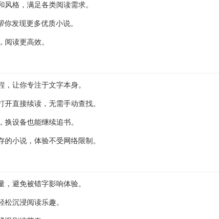
和风格，满足各类阅读需求。
，帮你发现更多优质小说。
，阅读更高效。
程，让你专注于文字本身。
打开直接续读，无需手动查找。
，换设备也能继续追书。
存的小说，体验不受网络限制。
量，避免被错字影响体验。
轻松沉浸阅读乐趣。