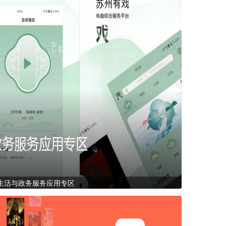
生活与政务服务应用专区