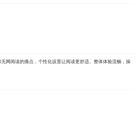
和无网阅读的痛点，个性化设置让阅读更舒适。整体体验流畅，操