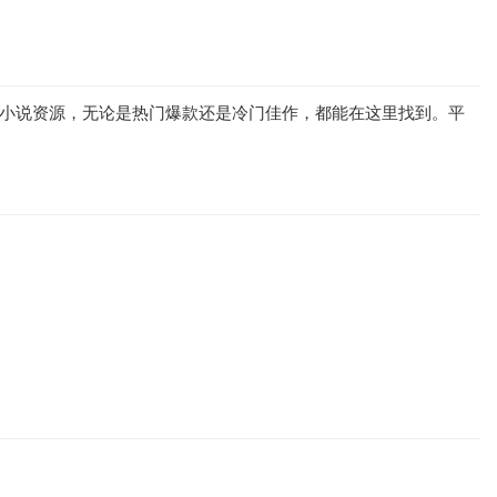
量小说资源，无论是热门爆款还是冷门佳作，都能在这里找到。平