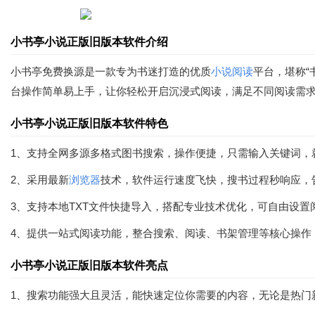
小书亭小说正版旧版本软件介绍
小书亭免费换源是一款专为书迷打造的优质
小说阅读
平台，堪称
台操作简单易上手，让你轻松开启沉浸式阅读，满足不同阅读需
小书亭小说正版旧版本软件特色
1、支持全网多源多格式图书搜索，操作便捷，只需输入关键词，
2、采用最新
浏览器
技术，软件运行速度飞快，搜书过程秒响应，
3、支持本地TXT文件快捷导入，搭配专业技术优化，可自由设
4、提供一站式阅读功能，整合搜索、阅读、书架管理等核心操作
小书亭小说正版旧版本软件亮点
1、搜索功能强大且灵活，能快速定位你需要的内容，无论是热门