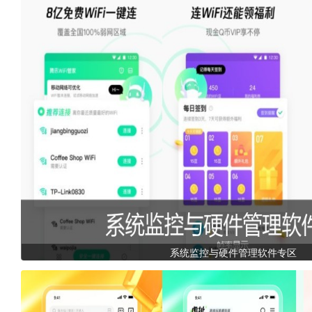
系统监控与硬件管理软件专区