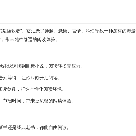
“书荒拯救者”。它汇聚了穿越、悬疑、言情、科幻等数十种题材的海
求，带来纯粹舒适的阅读体验。
就能快速找到目标小说，阅读轻松无压力。
告别等待，让你即刻开启阅读。
置阅读参数，打造个性化阅读环境。
，节省时间，带来更流畅的阅读体验。
新书还是经典老书，都能自由阅读。