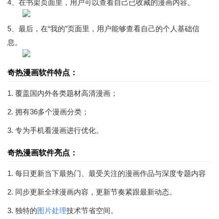
4、在书架页面里，用户可以查看自己已收藏的漫画内容。
5、最后，在“我的”页面里，用户能够查看自己的个人基础信
息。
奇热漫画软件特点：
1. 覆盖国内外各类题材高清漫画；
2. 拥有36多个漫画分类；
3. 专为手机看漫画进行优化。
奇热漫画软件亮点：
1. 每日更新当下最热门、最受关注的漫画作品与深度专题内容
2. 同步更新全球漫画内容，更新节奏紧跟最新动态。
3. 独特的
图片处理
技术节省空间。