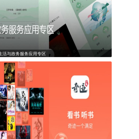
生活与政务服务应用专区