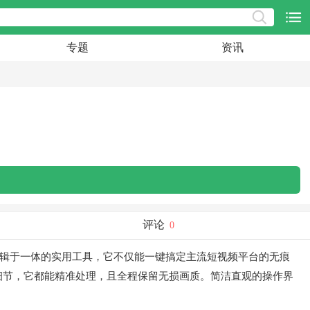
专题
资讯
评论
0
编辑于一体的实用工具，它不仅能一键搞定主流短视频平台的无痕
细节，它都能精准处理，且全程保留无损画质。简洁直观的操作界