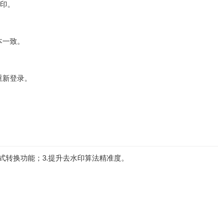
水印。
本一致。
重新登录。
视频格式转换功能；3.提升去水印算法精准度。