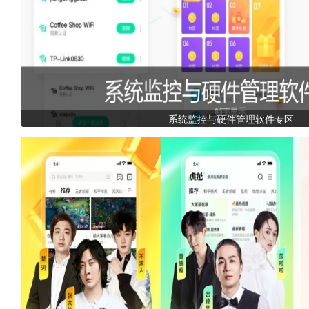
系统监控与硬件管理软件专区