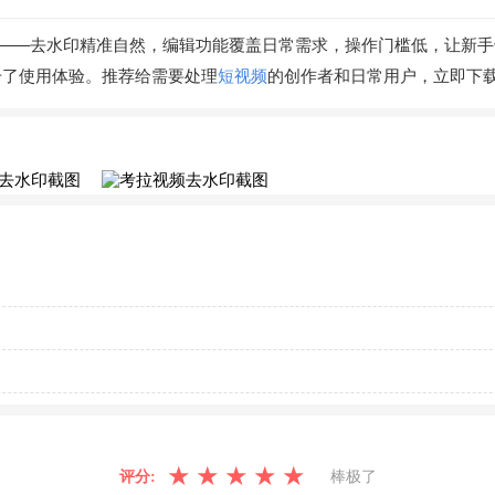
”——去水印精准自然，编辑功能覆盖日常需求，操作门槛低，让新
升了使用体验。推荐给需要处理
短视频
的创作者和日常用户，立即下
★
★
★
★
★
评分:
棒极了