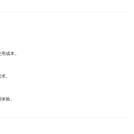
。
使用成本。
需求。
用体验。