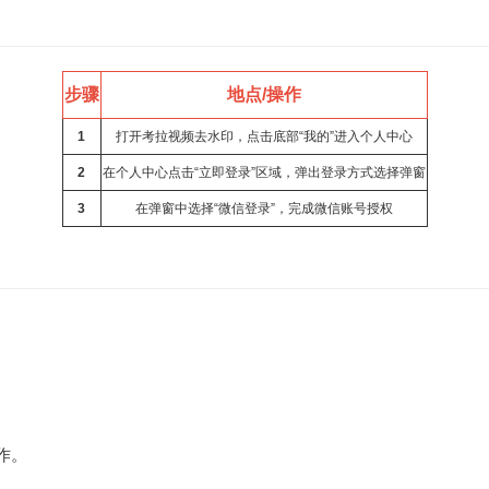
步骤
地点/操作
1
打开考拉视频去水印，点击底部“我的”进入个人中心
2
在个人中心点击“立即登录”区域，弹出登录方式选择弹窗
3
在弹窗中选择“微信登录”，完成微信账号授权
作。