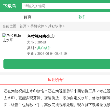
下载鸟
首页
软件
当前位置：
首页
>
手机软件
>
其它软件
>
考拉视频去水印
大小：38MB
类别：
其它软件
更新：2026-06-04 09:46:19
应用介绍
还在为短视频去水印烦恼？还在为视频剪辑来回切换工具？考拉视
去水印，更能实现剪辑、变速倒放、添加自定义水印、修改封面
面，让新手也能秒上手，高效完成视频处理。现在就下载考拉视