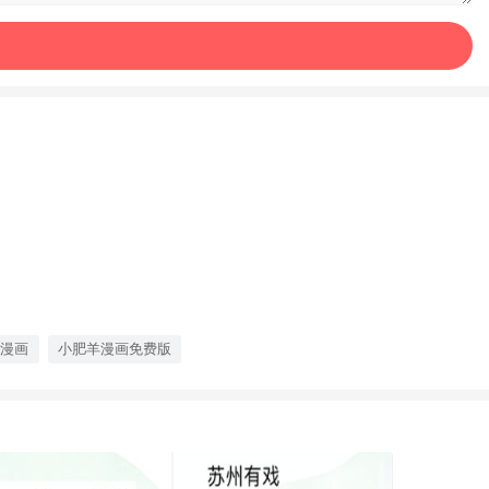
ve漫画
小肥羊漫画免费版