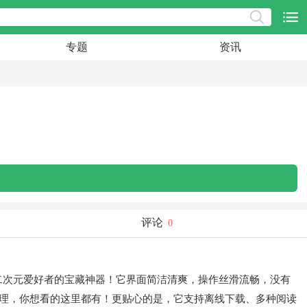
专题
资讯
评论
0
二次元爱好者的宝藏神器！它界面简洁清爽，操作丝滑流畅，没有
理，你想看的这里都有！更贴心的是，它支持离线下载、多种阅读