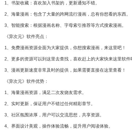
1、书架收藏：喜欢加入书架的，更新通知不错。
2、海量漫画：包含了大量的跨网流行漫画，总有你想看的东西。
3、智能搜索：根据漫画名称、字母索引推荐等方式搜索漫画。
《异次元》软件亮点：
1、免费漫画资源全面为大家提供，你想搜索漫画，来这里吧！
2、更多的资源可以到这里去查找，喜欢赶上的大家快来这里软件
3、漫画更新速度非常及时的提供，如果需要直接在这里查看！
《异次元》软件优势：
1、海量漫画资源，满足二次发烧友需求。
2、实时更新，保证用户不错过任何精彩章节。
3、社区氛围浓厚，用户可以交流思想，共享资源。
4、界面设计美观，操作体验流畅，提升用户阅读体验。