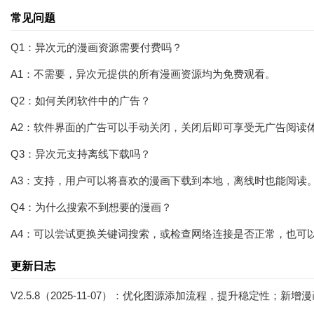
常见问题
Q1：异次元的漫画资源需要付费吗？
A1：不需要，异次元提供的所有漫画资源均为免费观看。
Q2：如何关闭软件中的广告？
A2：软件界面的广告可以手动关闭，关闭后即可享受无广告阅读
Q3：异次元支持离线下载吗？
A3：支持，用户可以将喜欢的漫画下载到本地，离线时也能阅读
Q4：为什么搜索不到想要的漫画？
A4：可以尝试更换关键词搜索，或检查网络连接是否正常，也可
更新日志
V2.5.8（2025-11-07）：优化图源添加流程，提升稳定性