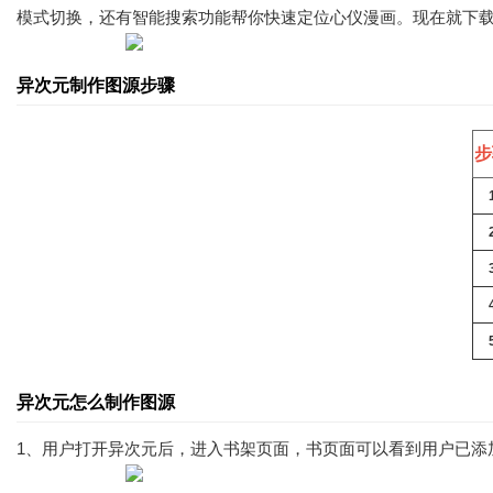
模式切换，还有智能搜索功能帮你快速定位心仪漫画。现在就下
异次元制作图源步骤
步
异次元怎么制作图源
1、用户打开异次元后，进入书架页面，书页面可以看到用户已添加