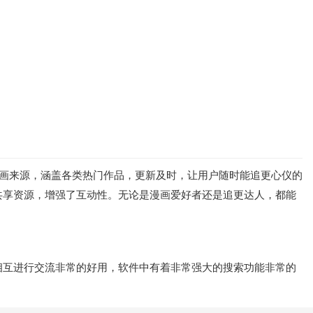
漫画来源，涵盖各类热门作品，更新及时，让用户随时能追更心仪的
共享资源，增强了互动性。无论是漫画爱好者还是追更达人，都能
相互进行交流非常的好用，软件中有着非常强大的搜索功能非常的