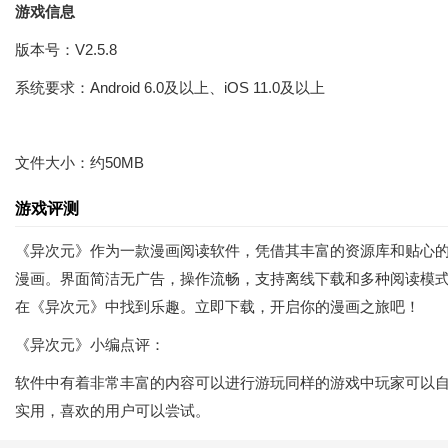
游戏信息
版本号：V2.5.8
系统要求：Android 6.0及以上、iOS 11.0及以上
文件大小：约50MB
游戏评测
《异次元》作为一款漫画阅读软件，凭借其丰富的资源库和贴心
漫画。界面简洁无广告，操作流畅，支持离线下载和多种阅读模
在《异次元》中找到乐趣。立即下载，开启你的漫画之旅吧！
《异次元》小编点评：
软件中有着非常丰富的内容可以进行游玩同样的游戏中玩家可以
实用，喜欢的用户可以尝试。