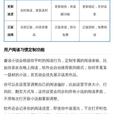
更新
更新较快，有提
更新稳定，支持追
实时推送，更新及时
速度
醒功能
更
正版
全部正版，内容质量
正版资源，部分
正版授权，免费阅
保障
高
免费
读
用户阅读习惯定制功能
趣读小说会根据你平时的阅读行为，定制专属的阅读体验。比
如你喜欢在晚上阅读，软件会自动推荐夜间模式；你经常看某
一题材的小说，首页就会优先展示该类作品。
你可以在设置里调整自己的阅读偏好，比如设置字体大小、行
间距、翻页方式等，这些设置会同步到所有小说的阅读界面，
不用每次打开新小说都重新调整。
软件还会记录你的阅读进度，即使你中途退出，下次打开时也