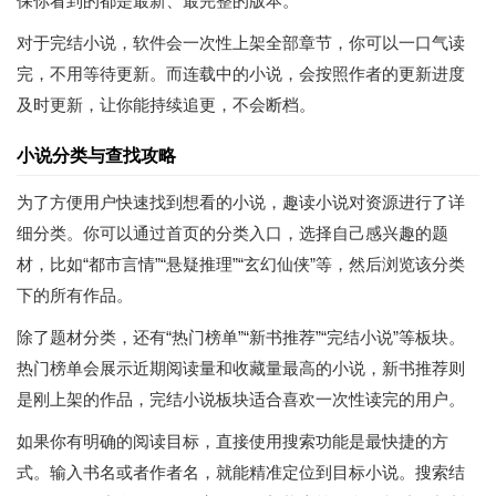
保你看到的都是最新、最完整的版本。
对于完结小说，软件会一次性上架全部章节，你可以一口气读
完，不用等待更新。而连载中的小说，会按照作者的更新进度
及时更新，让你能持续追更，不会断档。
小说分类与查找攻略
为了方便用户快速找到想看的小说，趣读小说对资源进行了详
细分类。你可以通过首页的分类入口，选择自己感兴趣的题
材，比如“都市言情”“悬疑推理”“玄幻仙侠”等，然后浏览该分类
下的所有作品。
除了题材分类，还有“热门榜单”“新书推荐”“完结小说”等板块。
热门榜单会展示近期阅读量和收藏量最高的小说，新书推荐则
是刚上架的作品，完结小说板块适合喜欢一次性读完的用户。
如果你有明确的阅读目标，直接使用搜索功能是最快捷的方
式。输入书名或者作者名，就能精准定位到目标小说。搜索结