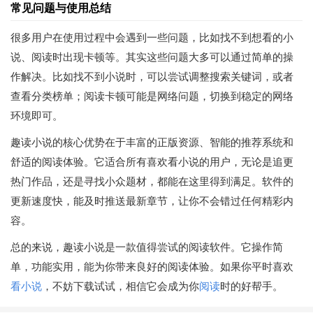
常见问题与使用总结
很多用户在使用过程中会遇到一些问题，比如找不到想看的小
说、阅读时出现卡顿等。其实这些问题大多可以通过简单的操
作解决。比如找不到小说时，可以尝试调整搜索关键词，或者
查看分类榜单；阅读卡顿可能是网络问题，切换到稳定的网络
环境即可。
趣读小说的核心优势在于丰富的正版资源、智能的推荐系统和
舒适的阅读体验。它适合所有喜欢看小说的用户，无论是追更
热门作品，还是寻找小众题材，都能在这里得到满足。软件的
更新速度快，能及时推送最新章节，让你不会错过任何精彩内
容。
总的来说，趣读小说是一款值得尝试的阅读软件。它操作简
单，功能实用，能为你带来良好的阅读体验。如果你平时喜欢
看小说
，不妨下载试试，相信它会成为你
阅读
时的好帮手。