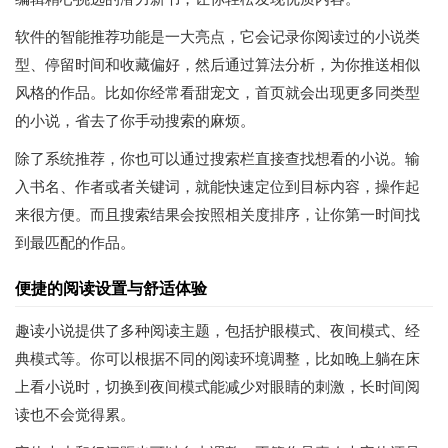
软件的智能推荐功能是一大亮点，它会记录你阅读过的小说类
型、停留时间和收藏偏好，然后通过算法分析，为你推送相似
风格的作品。比如你经常看甜宠文，首页就会出现更多同类型
的小说，省去了你手动搜索的麻烦。
除了系统推荐，你也可以通过搜索栏直接查找想看的小说。输
入书名、作者或者关键词，就能快速定位到目标内容，操作起
来很方便。而且搜索结果会按照相关度排序，让你第一时间找
到最匹配的作品。
便捷的阅读设置与舒适体验
趣读小说提供了多种阅读主题，包括护眼模式、夜间模式、经
典模式等。你可以根据不同的阅读环境调整，比如晚上躺在床
上看小说时，切换到夜间模式能减少对眼睛的刺激，长时间阅
读也不会觉得累。