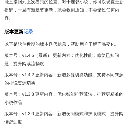
能直接回到上次看到的位置。对于连载小说，你可以设置更新
提醒，一旦有新章节更新，就会收到通知，不会错过任何内
容。
版本更新
记录
以下是软件近期的版本迭代信息，帮助用户了解产品变化。
版本号：v1.4.6（最新） 更新内容：优化性能，修复已知问
题，提升阅读流畅度
版本号：v1.4.2 更新内容：新增多源切换功能，支持不同来源
的小说资源切换
版本号：v1.3.8 更新内容：优化智能推荐算法，推荐更精准的
小说作品
版本号：v1.3.0 更新内容：新增夜间模式和护眼模式，提升阅
读舒适度