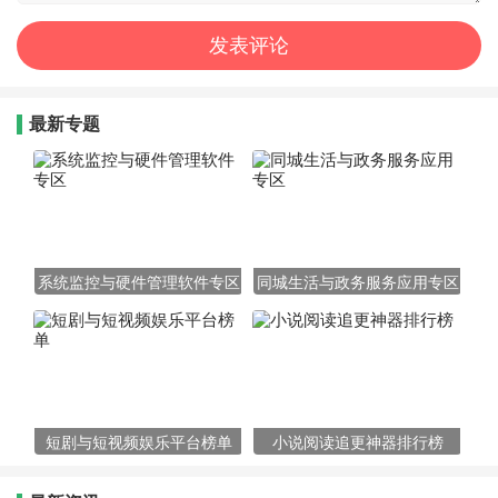
最新专题
系统监控与硬件管理软件专区
同城生活与政务服务应用专区
短剧与短视频娱乐平台榜单
小说阅读追更神器排行榜