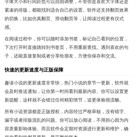
字体大小和行间距也可以自由调整，不管你是喜欢大字体还是
紧凑的排版，都能找到适合自己的设置。软件还支持翻页效果
的切换，比如仿真翻页、滑动翻页等，让阅读过程更有仪式
感。
在阅读过程中，你可以随时添加书签，标记自己看到的位置，
下次打开时直接跳转到书签页，不用重新查找。遇到喜欢的句
子，还能直接复制或者分享给朋友，方便你保存和交流。
快速的更新速度与正版保障
趣读小说的更新速度非常快，热门小说的章节一更新，软件就
会及时推送通知，让你第一时间看到最新内容。你可以设置更
新提醒，这样就不会错过任何精彩情节，追更体验很流畅。
所有小说资源都是正版授权，内容经过严格审核，没有错字、
漏字或者排版混乱的问题。你可以放心阅读，不用担心因为内
容质量影响体验。而且软件会定期对资源进行更新和维护，确