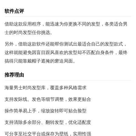
软件点评
借助这款应用程序，能迅速为你更换不同的发型，各类适合男
士的时尚发型任你挑选。
另外，借助这款软件还能帮你测试出最适合自己的发型款式，
这样就能避免因盲目跟风喜欢的发型却不匹配自身条件，最终
搞得只能靠戴帽子遮掩的窘迫局面。
推荐理由
海量男士时尚发型库，覆盖多种风格需求
支持发际线、发色等细节调整，效果更贴合
操作简单易上手，缩放旋转即可贴合脸型
支持清除多余部分、翻转发型，优化适配度
可分享至社交平台或保存为壁纸，实用性强