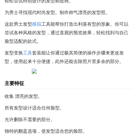
轻松尝试特别设计的发型制造商。
为男士寻找现代时尚发型。制作帅气漂亮的发型照。
这款男士发型
模拟
工具能帮你打造出利落有型的形象。你可以
尝试各种风格的发型，通过直观的预览效果，轻松找到与自己
脸型适配的款式。
发型变换
工具
套装能让你通过极其简便的操作步骤来更改发
型，使用起来十分便捷，此外还能去除照片里多余的部分。
主要特征
收集 漂亮的发型。
所有发型设计适合任何脸型。
允许删除不需要的部分。
独特的翻盖选项，使发型适合您的脸部。