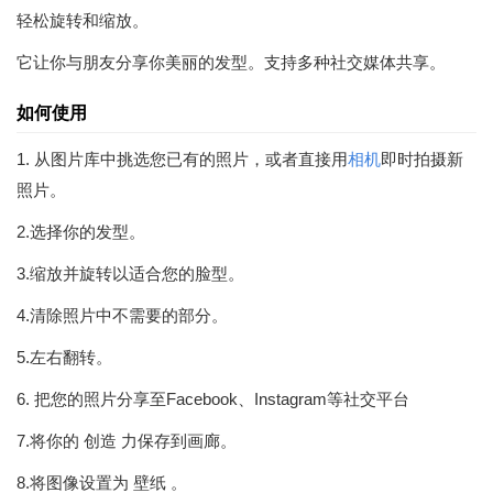
轻松旋转和缩放。
它让你与朋友分享你美丽的发型。支持多种社交媒体共享。
如何使用
1. 从图片库中挑选您已有的照片，或者直接用
相机
即时拍摄新
照片。
2.选择你的发型。
3.缩放并旋转以适合您的脸型。
4.清除照片中不需要的部分。
5.左右翻转。
6. 把您的照片分享至Facebook、Instagram等社交平台
7.将你的 创造 力保存到画廊。
8.将图像设置为 壁纸 。