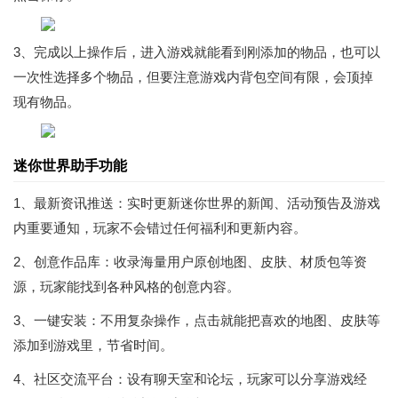
3、完成以上操作后，进入游戏就能看到刚添加的物品，也可以
一次性选择多个物品，但要注意游戏内背包空间有限，会顶掉
现有物品。
迷你世界助手功能
1、最新资讯推送：实时更新迷你世界的新闻、活动预告及游戏
内重要通知，玩家不会错过任何福利和更新内容。
2、创意作品库：收录海量用户原创地图、皮肤、材质包等资
源，玩家能找到各种风格的创意内容。
3、一键安装：不用复杂操作，点击就能把喜欢的地图、皮肤等
添加到游戏里，节省时间。
4、社区交流平台：设有聊天室和论坛，玩家可以分享游戏经