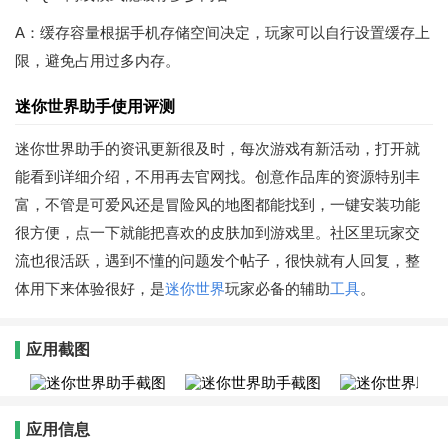
A：缓存容量根据手机存储空间决定，玩家可以自行设置缓存上
限，避免占用过多内存。
迷你世界助手使用评测
迷你世界助手的资讯更新很及时，每次游戏有新活动，打开就
能看到详细介绍，不用再去官网找。创意作品库的资源特别丰
富，不管是可爱风还是冒险风的地图都能找到，一键安装功能
很方便，点一下就能把喜欢的皮肤加到游戏里。社区里玩家交
流也很活跃，遇到不懂的问题发个帖子，很快就有人回复，整
体用下来体验很好，是
迷你世界
玩家必备的辅助
工具
。
应用截图
应用信息