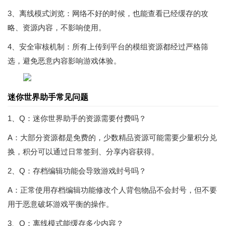
3、离线模式浏览：网络不好的时候，也能查看已经缓存的攻
略、资源内容，不影响使用。
4、安全审核机制：所有上传到平台的模组资源都经过严格筛
选，避免恶意内容影响游戏体验。
迷你世界助手常见问题
1、Q：迷你世界助手的资源需要付费吗？
A：大部分资源都是免费的，少数精品资源可能需要少量积分兑
换，积分可以通过日常签到、分享内容获得。
2、Q：存档编辑功能会导致游戏封号吗？
A：正常使用存档编辑功能修改个人背包物品不会封号，但不要
用于恶意破坏游戏平衡的操作。
3、Q：离线模式能缓存多少内容？