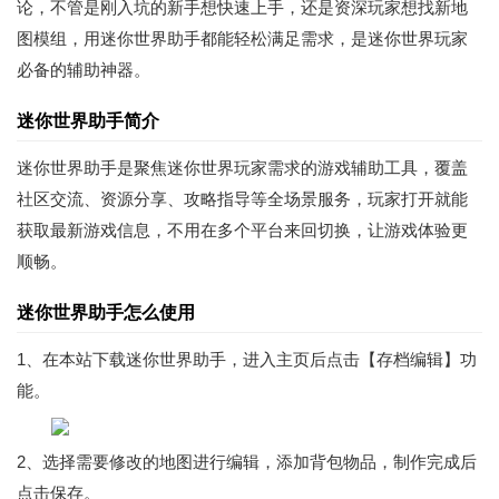
论，不管是刚入坑的新手想快速上手，还是资深玩家想找新地
图模组，用迷你世界助手都能轻松满足需求，是迷你世界玩家
必备的辅助神器。
迷你世界助手简介
迷你世界助手是聚焦迷你世界玩家需求的游戏辅助工具，覆盖
社区交流、资源分享、攻略指导等全场景服务，玩家打开就能
获取最新游戏信息，不用在多个平台来回切换，让游戏体验更
顺畅。
迷你世界助手怎么使用
1、在本站下载迷你世界助手，进入主页后点击【存档编辑】功
能。
2、选择需要修改的地图进行编辑，添加背包物品，制作完成后
点击保存。