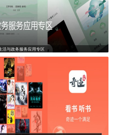
生活与政务服务应用专区