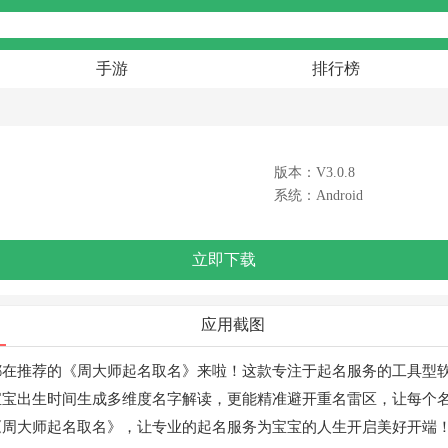
手游
排行榜
版本：V3.0.8
系统：Android
立即下载
应用截图
都在推荐的《周大师起名取名》来啦！这款专注于起名服务的工具型
宝宝出生时间生成多维度名字解读，更能精准避开重名雷区，让每个
《周大师起名取名》，让专业的起名服务为宝宝的人生开启美好开端