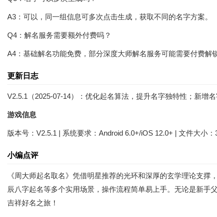
A3：可以，同一组信息可多次点击生成，获取不同的名字方案。
Q4：解名服务需要额外付费吗？
A4：基础解名功能免费，部分深度大师解名服务可能需要付费解
更新日志
V2.5.1（2025-07-14）：优化起名算法，提升名字独特性
游戏信息
版本号：V2.5.1 | 系统要求：Android 6.0+/iOS 12.0+ | 文件大小：
小编点评
《周大师起名取名》凭借明星推荐的光环和深厚的玄学理论支撑
辰八字起名等多个实用场景，操作流程简单易上手。无论是新手
吉祥好名之旅！