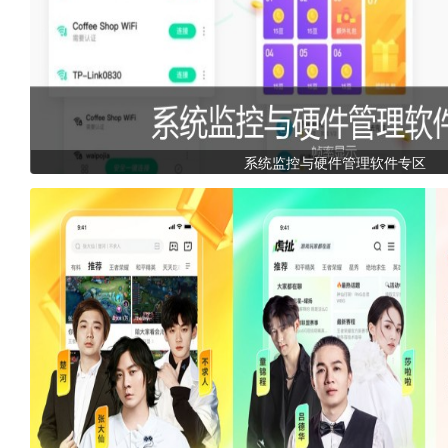
系统监控与硬件管理软件专区