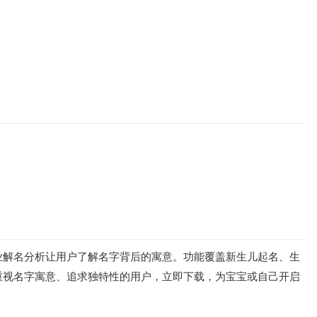
业解名分析让用户了解名字背后的寓意。功能覆盖新生儿起名、生
重视名字寓意、追求独特性的用户，立即下载，为宝宝或自己开启