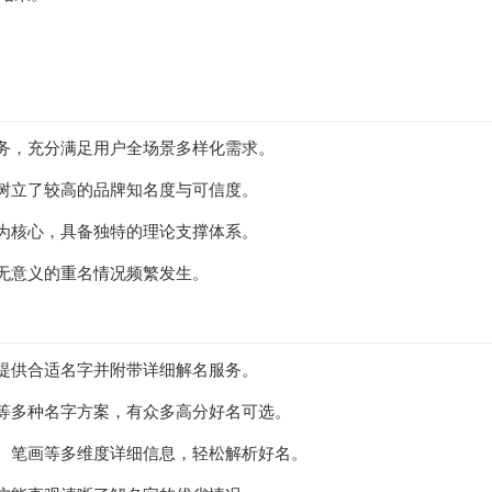
务，充分满足用户全场景多样化需求。
树立了较高的品牌知名度与可信度。
为核心，具备独特的理论支撑体系。
无意义的重名情况频繁发生。
提供合适名字并附带详细解名服务。
等多种名字方案，有众多高分好名可选。
、笔画等多维度详细信息，轻松解析好名。