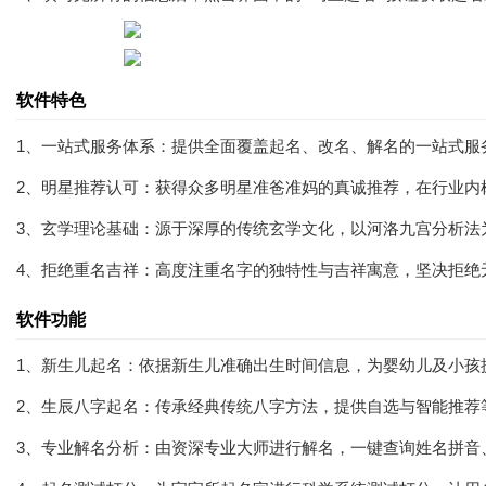
软件特色
1、一站式服务体系：提供全面覆盖起名、改名、解名的一站式服
2、明星推荐认可：获得众多明星准爸准妈的真诚推荐，在行业内
3、玄学理论基础：源于深厚的传统玄学文化，以河洛九宫分析法
4、拒绝重名吉祥：高度注重名字的独特性与吉祥寓意，坚决拒绝
软件功能
1、新生儿起名：依据新生儿准确出生时间信息，为婴幼儿及小孩
2、生辰八字起名：传承经典传统八字方法，提供自选与智能推荐
3、专业解名分析：由资深专业大师进行解名，一键查询姓名拼音