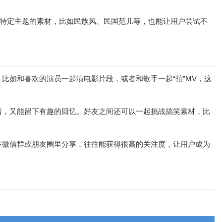
特定主题的素材，比如民族风、民国范儿等，也能让用户尝试不
比如和喜欢的演员一起演电影片段，或者和歌手一起“拍”MV，这
情，又能留下有趣的回忆。好友之间还可以一起挑战搞笑素材，比
在微信群或朋友圈里分享，往往能获得很高的关注度，让用户成为