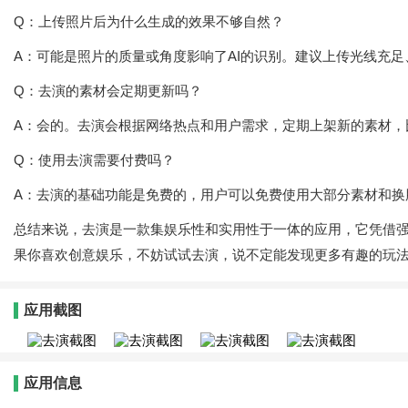
Q：上传照片后为什么生成的效果不够自然？
A：可能是照片的质量或角度影响了AI的识别。建议上传光线充
Q：去演的素材会定期更新吗？
A：会的。去演会根据网络热点和用户需求，定期上架新的素材，
Q：使用去演需要付费吗？
A：去演的基础功能是免费的，用户可以免费使用大部分素材和换
总结来说，去演是一款集娱乐性和实用性于一体的应用，它凭借强
果你喜欢创意娱乐，不妨试试去演，说不定能发现更多有趣的玩
应用截图
应用信息