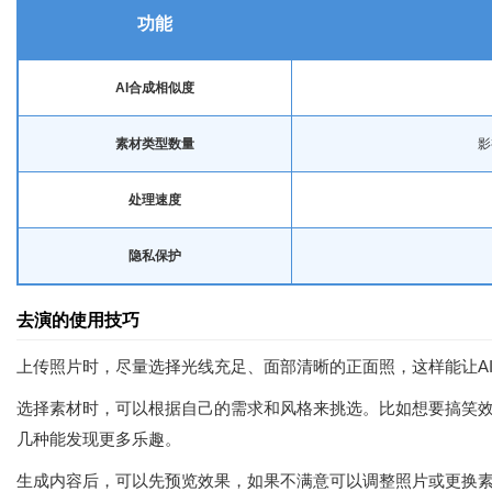
功能
AI合成相似度
素材类型数量
影
处理速度
隐私保护
去演的使用技巧
上传照片时，尽量选择光线充足、面部清晰的正面照，这样能让A
选择素材时，可以根据自己的需求和风格来挑选。比如想要搞笑
几种能发现更多乐趣。
生成内容后，可以先预览效果，如果不满意可以调整照片或更换