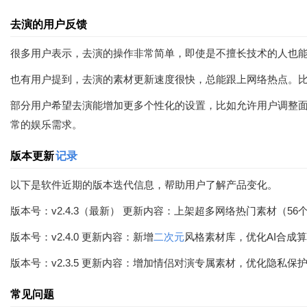
去演的用户反馈
很多用户表示，去演的操作非常简单，即使是不擅长技术的人也
也有用户提到，去演的素材更新速度很快，总能跟上网络热点。比如
部分用户希望去演能增加更多个性化的设置，比如允许用户调整
常的娱乐需求。
版本更新
记录
以下是软件近期的版本迭代信息，帮助用户了解产品变化。
版本号：v2.4.3（最新） 更新内容：上架超多网络热门素材（56
版本号：v2.4.0 更新内容：新增
二次元
风格素材库，优化AI合成
版本号：v2.3.5 更新内容：增加情侣对演专属素材，优化隐私保
常见问题