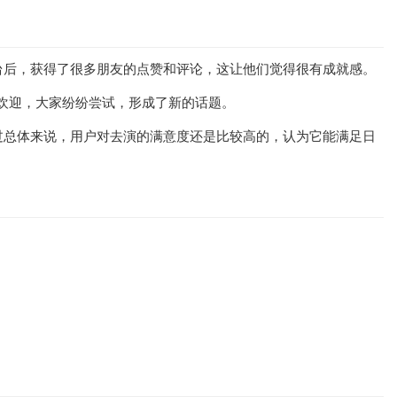
台后，获得了很多朋友的点赞和评论，这让他们觉得很有成就感。
的欢迎，大家纷纷尝试，形成了新的话题。
过总体来说，用户对去演的满意度还是比较高的，认为它能满足日