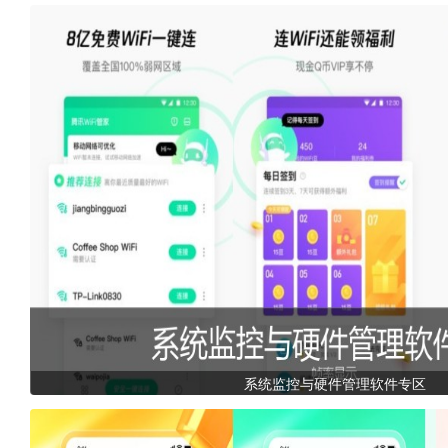
系统监控与硬件管理软件专区