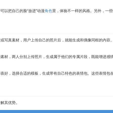
可以把自己的脸“放进”动漫
角色
里，体验不一样的风格。另外，一些
或写真素材，用户上传自己的照片后，就能生成和偶像同框的内容。
的素材，两人分别上传照片，生成属于他们的专属片段，既能增进感
。
和喜好，选择合适的模板，生成带有自己特色的表情包。这些表情包
了解其优势。