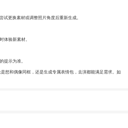
以尝试更换素材或调整照片角度后重新生成。
时体验新素材。
的提示为准。
论是想和偶像同框，还是生成专属表情包，去演都能满足需求。如