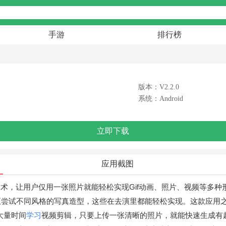
手游
排行榜
版本：V2.2.0
系统：Android
立即下载
应用截图
术，让用户仅用一张照片就能轻松实现Gif动画、照片、视频等多种
至尝试不同风格的写真造型，这些在去演里都能轻松实现。这款应用
大量时间
学习
视频剪辑，只要上传一张清晰的照片，就能快速生成有