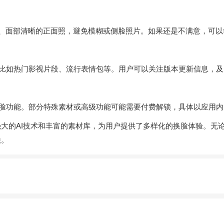
足、面部清晰的正面照，避免模糊或侧脸照片。如果还是不满意，可
比如热门影视片段、流行表情包等。用户可以关注版本更新信息，及
脸功能。部分特殊素材或高级功能可能需要付费解锁，具体以应用内
大的AI技术和丰富的素材库，为用户提供了多样化的换脸体验。无
法。