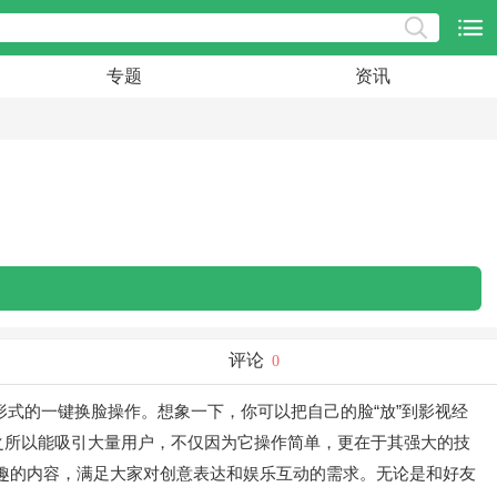
专题
资讯
评论
0
形式的一键换脸操作。想象一下，你可以把自己的脸“放”到影视经
之所以能吸引大量用户，不仅因为它操作简单，更在于其强大的技
趣的内容，满足大家对创意表达和娱乐互动的需求。无论是和好友