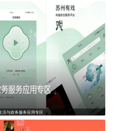
生活与政务服务应用专区