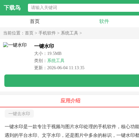
下载鸟
首页
软件
当前位置：
首页
>
手机软件
>
系统工具
>
一键水印
大小：19.5MB
类别：
系统工具
更新：2026-06-04 11:13:35
应用介绍
一键去水印
一键水印是一款专注于视频与图片水印处理的手机软件，核心功
遇到的平台水印、文字水印，还是图片中多余的标识，一键水印