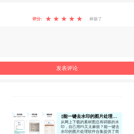
★
★
★
★
★
评分:
棒极了
能一键去水印的图片处理软件汇总
从网上下载的素材图总有碍眼的水
印，自己用PS又太麻烦？能一键去
水印的图片处理软件合集提供了简