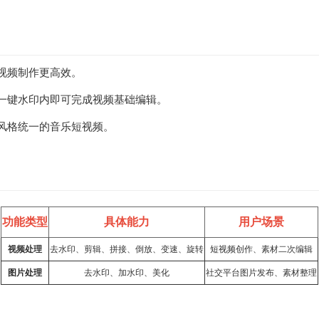
视频制作更高效。
一键水印内即可完成视频基础编辑。
风格统一的音乐短视频。
功能类型
具体能力
用户场景
视频处理
去水印、剪辑、拼接、倒放、变速、旋转
短视频
创作、素材二次编辑
图片处理
去水印、加水印、美化
社交平台图片发布、素材整理