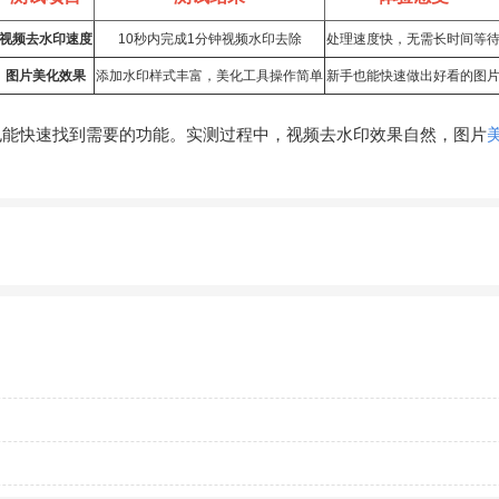
视频去水印速度
10秒内完成1分钟视频水印去除
处理速度快，无需长时间等
图片美化效果
添加水印样式丰富，美化工具操作简单
新手也能快速做出好看的图
也能快速找到需要的功能。实测过程中，视频去水印效果自然，图片