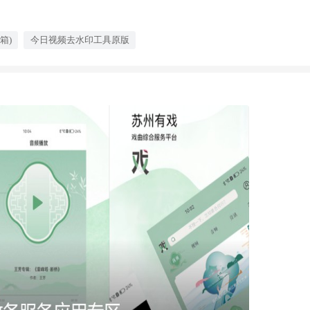
箱)
今日视频去水印工具原版