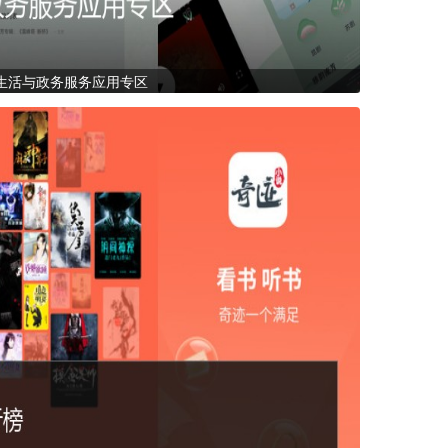
生活与政务服务应用专区