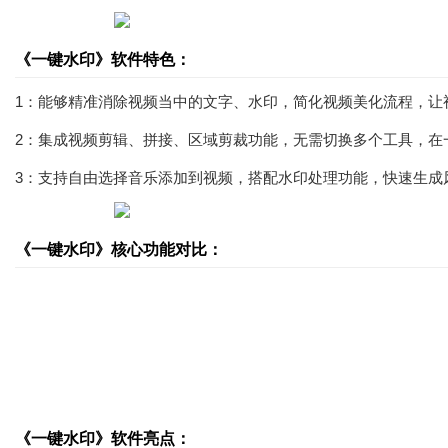
《一键水印》软件特色：
1：能够精准消除视频当中的文字、水印，简化视频美化流程，让
2：集成视频剪辑、拼接、区域剪裁功能，无需切换多个工具，在
3：支持自由选择音乐添加到视频，搭配水印处理功能，快速生成
《一键水印》核心功能对比：
《一键水印》软件亮点：