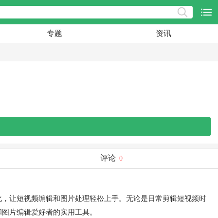
专题
资讯
评论
0
化，让短视频编辑和图片处理轻松上手。无论是日常剪辑短视频时
和图片编辑爱好者的实用工具。