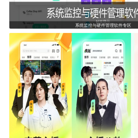
系统监控与硬件管理软件专区