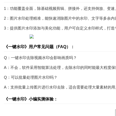
1：功能覆盖全面，除基础视频剪辑、拼接外，还支持倒放、变速
2：图片水印处理精准，能快速消除图片中的水印、文字等多余内
3：提供图片水印添加与美化功能，用户可自定义水印样式，打造
《一键水印》用户常见问题（FAQ）：
Q：一键水印去除视频水印会影响画质吗？
A：不会，软件采用智能算法处理，去除水印的同时能最大程度保
Q：可以批量处理图片水印吗？
A：支持批量上传图片进行水印去除，适合需要处理大量素材的用
《一键水印》小编实测体验：