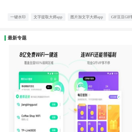
一键水印
文字提取大师app
图片加文字大师app
GIF豆豆GIF
最新专题