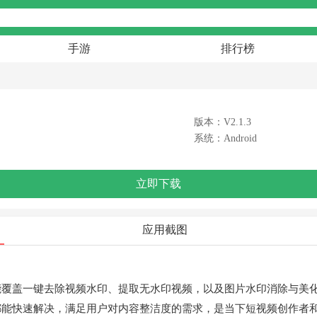
手游
排行榜
版本：V2.1.3
系统：Android
立即下载
应用截图
能覆盖一键去除视频水印、提取无水印视频，以及图片水印消除与美
都能快速解决，满足用户对内容整洁度的需求，是当下短视频创作者