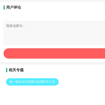
用户评论
相关专题
能一键去水印的图片处理软件汇总