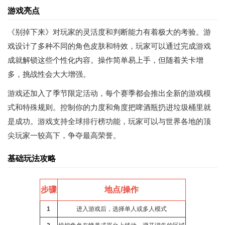
游戏亮点
《别掉下来》对玩家的灵活度和判断能力有着极大的考验。游
戏设计了多种不同的角色皮肤和特效，玩家可以通过完成游戏
成就解锁这些个性化内容。操作简单易上手，但随着关卡增
多，挑战性会大大增强。
游戏还加入了季节限定活动，每个赛季都会推出全新的游戏模
式和特殊规则。控制你的力度和角度把啤酒瓶扔进垃圾桶里就
是成功。游戏支持全球排行榜功能，玩家可以与世界各地的顶
尖玩家一较高下，争夺最高荣誉。
基础玩法攻略
步骤
地点/操作
1
进入游戏后，选择单人或多人模式