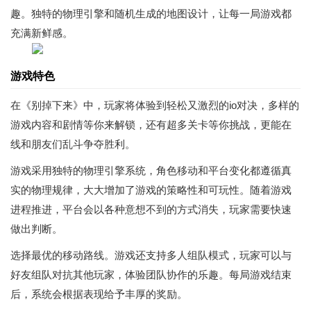
趣。独特的物理引擎和随机生成的地图设计，让每一局游戏都
充满新鲜感。
游戏特色
在《别掉下来》中，玩家将体验到轻松又激烈的io对决，多样的
游戏内容和剧情等你来解锁，还有超多关卡等你挑战，更能在
线和朋友们乱斗争夺胜利。
游戏采用独特的物理引擎系统，角色移动和平台变化都遵循真
实的物理规律，大大增加了游戏的策略性和可玩性。随着游戏
进程推进，平台会以各种意想不到的方式消失，玩家需要快速
做出判断。
选择最优的移动路线。游戏还支持多人组队模式，玩家可以与
好友组队对抗其他玩家，体验团队协作的乐趣。每局游戏结束
后，系统会根据表现给予丰厚的奖励。