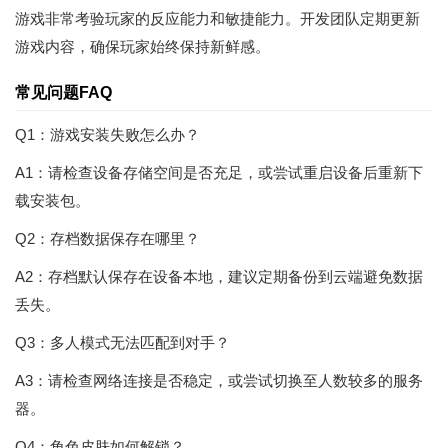
游戏非常考验玩家的反应能力和敏捷能力。开发团队定期更新
游戏内容，确保玩家始终保持新鲜感。
常见问题FAQ
Q1：游戏安装失败怎么办？
A1：请检查设备存储空间是否充足，或尝试重启设备后重新下
载安装包。
Q2：存档数据保存在哪里？
A2：存档默认保存在设备本地，建议定期备份到云端避免数据
丢失。
Q3：多人模式无法匹配到对手？
A3：请检查网络连接是否稳定，或尝试切换至人数较多的服务
器。
Q4：角色皮肤如何解锁？