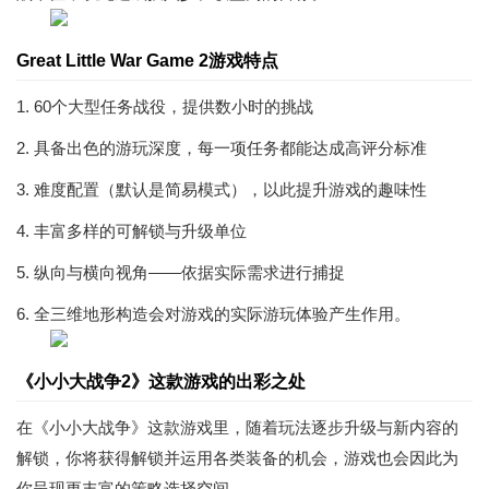
Great Little War Game 2游戏特点
1. 60个大型任务战役，提供数小时的挑战
2. 具备出色的游玩深度，每一项任务都能达成高评分标准
3. 难度配置（默认是简易模式），以此提升游戏的趣味性
4. 丰富多样的可解锁与升级单位
5. 纵向与横向视角——依据实际需求进行捕捉
6. 全三维地形构造会对游戏的实际游玩体验产生作用。
《小小大战争2》这款游戏的出彩之处
在《小小大战争》这款游戏里，随着玩法逐步升级与新内容的
解锁，你将获得解锁并运用各类装备的机会，游戏也会因此为
你呈现更丰富的策略选择空间。