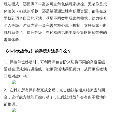
玩法模式，还提供了丰富的可选角色供玩家操控。无论你是想
体验关卡挑战的乐趣，还是希望通过胜利积累资源，都能在这
里找到适合自己的玩法，满足不同类型玩家的需求，助力提升
个人等级。游戏内置一套完善的核心战斗机制，支持玩家不断
挑战新关卡、提升等级，在轻松的氛围中享受策略博弈带来的
趣味体验。
《小小大战争2》的游玩方法是什么？
1、操控单位移动时，可利用深色台阶来切换不同的高度层级，
通过合理规划行进路线，能更灵活地调配兵力，从而更高效地
开展对战行动。
2、在我方所有操作都完成之后，点击确认按钮来结束当前回
合，这样敌方就能开始行动了，以此让对战节奏有条不紊地向
前推进。