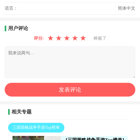
语言：
简体中文
用户评论
★
★
★
★
★
评分:
棒极了
相关专题
三国策略战争手游Top榜单
三国策略战争手游Top榜单