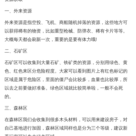
一、外来资源
外来资源是指空投、飞机、商船随机掉落的资源，这些地方可
以获得稀有的物资，比如重型枪械、防弹衣、稀有卡片等等。
大概每天都会刷新一次，重要的是要有体力哦!
二、石矿区
石矿区可以收集到大量石矿、铁矿类的资源，分别用绿色、黄
色、红色来区分危险程度。大家可以看到图片上有红色标记的
区域是属于危险区，里面的僵尸会比较多，血量也比较厚，所
以去之前要做好准备。绿色区域就比较简单啦，一般不会死
的。
三、森林区
在森林区我们会收集到很多木头材料，可以用来建设房子，对
自己基地进行加固，森林区域同样也是分为三个等级，建议新