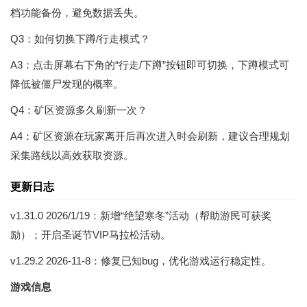
档功能备份，避免数据丢失。
Q3：如何切换下蹲/行走模式？
A3：点击屏幕右下角的“行走/下蹲”按钮即可切换，下蹲模式可
降低被僵尸发现的概率。
Q4：矿区资源多久刷新一次？
A4：矿区资源在玩家离开后再次进入时会刷新，建议合理规划
采集路线以高效获取资源。
更新日志
v1.31.0 2026/1/19：新增“绝望寒冬”活动（帮助游民可获奖
励）；开启圣诞节VIP马拉松活动。
v1.29.2 2026-11-8：修复已知bug，优化游戏运行稳定性。
游戏信息