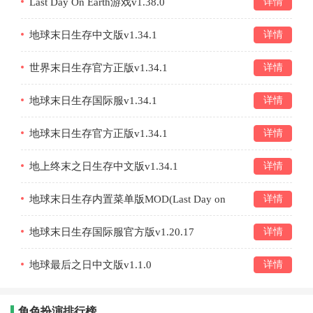
Last Day On Earth游戏v1.38.0
详情
地球末日生存中文版v1.34.1
详情
世界末日生存官方正版v1.34.1
详情
地球末日生存国际服v1.34.1
详情
地球末日生存官方正版v1.34.1
详情
地上终末之日生存中文版v1.34.1
详情
地球末日生存内置菜单版MOD(Last Day on
详情
Earth)v1.20.17
地球末日生存国际服官方版v1.20.17
详情
地球最后之日中文版v1.1.0
详情
角色扮演排行榜