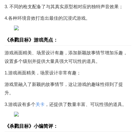
3. 不同的枪支配备了与其真实原型相对应的独特声音效果；
4.各种环境音效打造出最佳的沉浸式游戏。
《杀戮目标》游戏亮点：
游戏画面精美、场景设计有趣，添加新颖故事情节增加乐趣，
设置多个级别并提供大量具强大可玩性的道具。
1.游戏画面精美，场景设计非常有趣；
游戏里融入了新颖的故事情节，这让游戏的趣味性得到了提
升。
3.游戏设有多个
关卡
，还提供了数量丰富、可玩性强的道具。
《杀戮目标》小编简评：