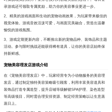
录游戏还可领取专属奖励，助力你的美容事业更进一步。
2、精美的游戏画面和生动的宠物动画效果，为玩家带来极佳的
视觉体验。游戏音效活泼可爱，与画面完美融合，营造出温馨
愉悦的游戏氛围。
3、游戏定期更新内容，不断推出新的宠物品种、装饰品和主题
活动。参与限时挑战还能获得稀有道具，让你的美容店始终保
持新鲜感。
宠物美容理发店游戏介绍
在《宠物美容理发店》中，玩家经营专为小动物服务的美容理
发店，通过制定独特美容策略吸引顾客，利用丰富美容道具和
装饰品打造专属造型，提升店铺等级解锁SPA护理、染色造型
等高级项目，同时需合理安排资源、制定经营策略以让生意蒸
蒸日上。