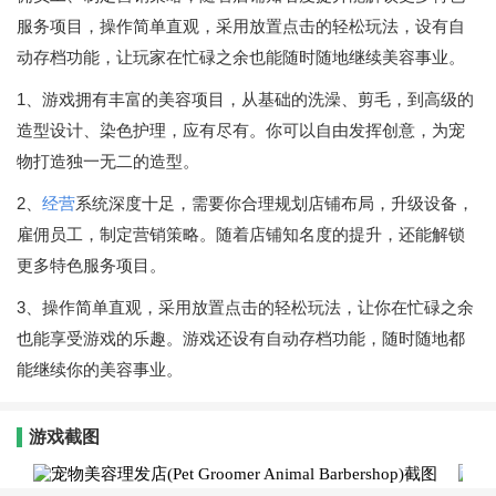
服务项目，操作简单直观，采用放置点击的轻松玩法，设有自
动存档功能，让玩家在忙碌之余也能随时随地继续美容事业。
1、游戏拥有丰富的美容项目，从基础的洗澡、剪毛，到高级的
造型设计、染色护理，应有尽有。你可以自由发挥创意，为宠
物打造独一无二的造型。
2、
经营
系统深度十足，需要你合理规划店铺布局，升级设备，
雇佣员工，制定营销策略。随着店铺知名度的提升，还能解锁
更多特色服务项目。
3、操作简单直观，采用放置点击的轻松玩法，让你在忙碌之余
也能享受游戏的乐趣。游戏还设有自动存档功能，随时随地都
能继续你的美容事业。
游戏截图