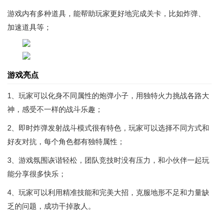
游戏内有多种道具，能帮助玩家更好地完成关卡，比如炸弹、
加速道具等；
游戏亮点
1、玩家可以化身不同属性的炮弹小子，用独特火力挑战各路大
神，感受不一样的战斗乐趣；
2、即时炸弹发射战斗模式很有特色，玩家可以选择不同方式和
好友对抗，每个角色都有独特属性；
3、游戏氛围诙谐轻松，团队竞技时没有压力，和小伙伴一起玩
能分享很多快乐；
4、玩家可以利用精准技能和完美大招，克服地形不足和力量缺
乏的问题，成功干掉敌人。