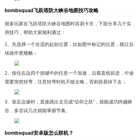
bombsquad飞跃塔防大峡谷地图技巧攻略
很多玩家在飞跃塔防大峡谷地图时容易卡关，下面分享几个实
用技巧，帮助大家顺利通过：
1、先选择一个合适的起始位置，比如图中标记的位置，能让后
续操作更顺畅；
2、按住右边四个按键中的任意一个加速，沿着直线前进，中途
需要突然转弯，注意转弯时机不能太晚，否则容易掉下去；
3、靠近边缘时，直接跳出去完成“信仰之跃”，就能成功跨越峡
谷，多尝试几次就能掌握节奏。
bombsquad安卓版怎么联机？