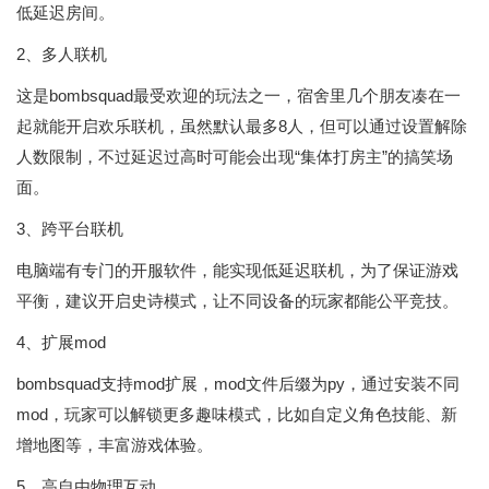
低延迟房间。
2、多人联机
这是bombsquad最受欢迎的玩法之一，宿舍里几个朋友凑在一
起就能开启欢乐联机，虽然默认最多8人，但可以通过设置解除
人数限制，不过延迟过高时可能会出现“集体打房主”的搞笑场
面。
3、跨平台联机
电脑端有专门的开服软件，能实现低延迟联机，为了保证游戏
平衡，建议开启史诗模式，让不同设备的玩家都能公平竞技。
4、扩展mod
bombsquad支持mod扩展，mod文件后缀为py，通过安装不同
mod，玩家可以解锁更多趣味模式，比如自定义角色技能、新
增地图等，丰富游戏体验。
5、高自由物理互动