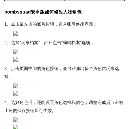
bombsquad安卓版如何修改人物角色
1、点击最左边的账号按钮，进入账号修改界面；
2、选择“玩家档案”，然后点击“编辑档案”选项；
3、点击页面中间的角色按钮，会自动弹出多个角色供玩家选
择；
4、选好角色后，还能设置角色边框和颜色，调整完成后点击右
上角的保存按钮即可生效。