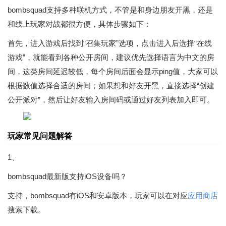
bombsquad支持多种联机方式，不管是和身边朋友开黑，还是
和线上玩家对战都很方便，具体步骤如下：
首先，进入游戏后找到“召集玩家”选项，点击进入后选择“在线
游戏”，就能看到各种公开房间，建议优先选择语言为中文的房
间，这类房间延迟较低，每个房间后面会显示ping值，大家可以
根据数值选择合适的房间；如果想和好友开黑，直接选择“创建
公开派对”，然后让好友输入房间码或通过好友列表加入即可。
玩家常见问题解答
1、
bombsquad最新版支持iOS设备吗？
支持，bombsquad有iOS和安卓版本，玩家可以在对应
应用商店
搜索下载。