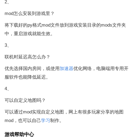
2、
mod怎么安装到游戏里？
将下载好的py格式mod文件放到游戏安装目录的mods文件夹
中，重启游戏就能生效。
3、
联机时延迟高怎么办？
优先选择国内房间，或使用
加速器
优化网络，电脑端用专用开
服软件也能降低延迟。
4、
可以自定义地图吗？
可以通过mod实现自定义地图，网上有很多玩家分享的地图
mod，也可以自己
学习
制作。
游戏帮助中心