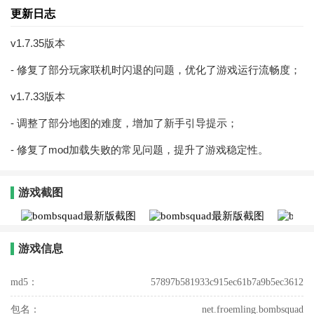
更新日志
v1.7.35版本
- 修复了部分玩家联机时闪退的问题，优化了游戏运行流畅度；
v1.7.33版本
- 调整了部分地图的难度，增加了新手引导提示；
- 修复了mod加载失败的常见问题，提升了游戏稳定性。
游戏截图
游戏信息
md5：
57897b581933c915ec61b7a9b5ec3612
包名：
net.froemling.bombsquad