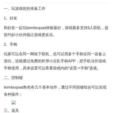
一、玩游戏前的准备工作
1、好友
和好友一起玩bombsquad体验最好，游戏最多支持8人联机，提
前约好小伙伴能让游戏更欢乐。
2、手柄
玩家可以在同一网络下联机，也可以用多个手柄在同一设备上
游玩，还能通过免费的炸弹小分队手柄APP，把手机当作游戏
手柄使用，具体设置可以查看游戏内的“设置->手柄”选项。
二、控制键
bombsquad角色有几个基本动作，通过不同按键组合可以实现
各种操作；
三、道具