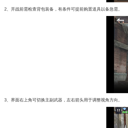
2、开战前需检查背包装备，有条件可提前购置道具以备急需。
3、界面右上角可切换主副武器，左右箭头用于调整视角方向。