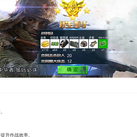
等。
著提升作战效率。