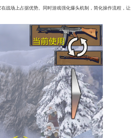
家在战场上占据优势。同时游戏强化爆头机制，简化操作流程，让