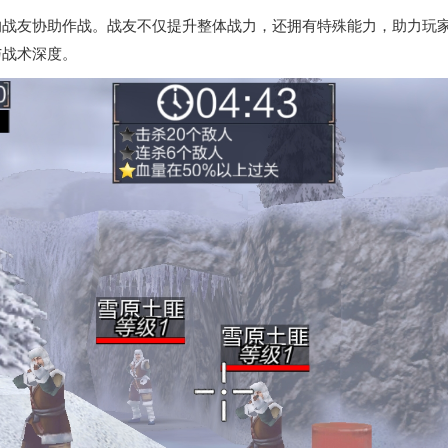
的战友协助作战。战友不仅提升整体战力，还拥有特殊能力，助力玩
与战术深度。