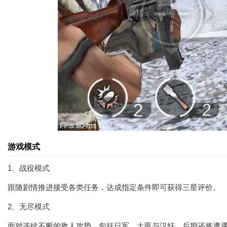
游戏模式
1、战役模式
跟随剧情推进接受各类任务，达成指定条件即可获得三星评价。
2、无尽模式
面对连续不断的敌人攻势，包括日军、土匪与汉奸，后期还将遭