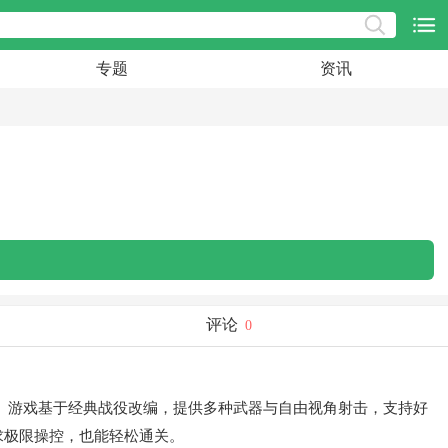
专题
资讯
评论
0
。游戏基于经典战役改编，提供多种武器与自由视角射击，支持好
求极限操控，也能轻松通关。