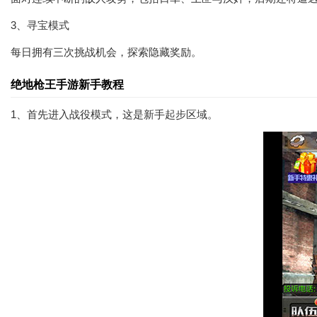
3、寻宝模式
每日拥有三次挑战机会，探索隐藏奖励。
绝地枪王手游新手教程
1、首先进入战役模式，这是新手起步区域。