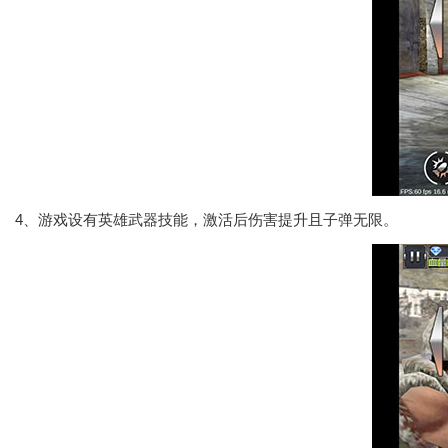
4、游戏设有英雄武器技能，激活后伤害提升且子弹无限。