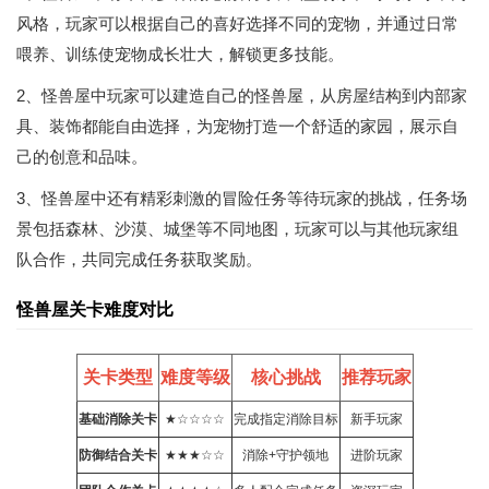
风格，玩家可以根据自己的喜好选择不同的宠物，并通过日常
喂养、训练使宠物成长壮大，解锁更多技能。
2、怪兽屋中玩家可以建造自己的怪兽屋，从房屋结构到内部家
具、装饰都能自由选择，为宠物打造一个舒适的家园，展示自
己的创意和品味。
3、怪兽屋中还有精彩刺激的冒险任务等待玩家的挑战，任务场
景包括森林、沙漠、城堡等不同地图，玩家可以与其他玩家组
队合作，共同完成任务获取奖励。
怪兽屋关卡难度对比
关卡类型
难度等级
核心挑战
推荐玩家
基础消除关卡
★☆☆☆☆
完成指定消除目标
新手玩家
防御结合关卡
★★★☆☆
消除+守护领地
进阶玩家