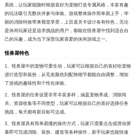
系统，让玩家能随时根据喜好为宠物打造专属风格，丰富有趣
的玩法吸引无数伙伴参与体验。游戏整体操作简单易上手，华
丽的消除特效带来视觉享受，上百道关卡设计各有特色，无论
是休闲玩家还是追求挑战的用户，都能在怪兽屋中找到适合自
己的乐趣，成为当下深受玩家喜爱的休闲游戏之一。
怪兽屋特色
1、怪兽屋中的宠物可爱生动，玩家可以根据自己的喜好给宠物
进行造型和装扮，从毛发颜色到配饰细节都能自由调整，增加
了游戏的趣味性和个性化体验。
2、怪兽屋的任务设置非常丰富多样，涵盖宠物养成、消除闯
关、资源收集等不同类型，玩家可以根据自己的喜好选择任务
挑战，每天都有新目标可达成。
3、怪兽屋具有简单易懂的操作方式，玩家只需要点击或滑动屏
幕即可完成消除、装扮、建造等各种操作，新手玩家也能快速