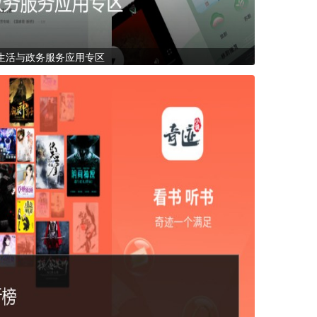
生活与政务服务应用专区