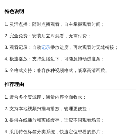
特色说明
1. 灵活点播：随时点播观看，自主掌握观看时间；
2. 完全免费：安装后立即观看，无需付费；
3. 观看记录：自动
记录
播放进度，再次观看时无缝衔接；
4. 极速播放：支持边播边下，可随意拖动进度条；
5. 全格式支持：兼容多种视频格式，畅享高清画质。
推荐理由
1. 聚合多个资源库，海量内容全面收录；
2. 支持本地视频扫描与播放，管理更便捷；
3. 提供在线播放和离线缓存，适应不同观看场景；
4. 采用特色标签分类系统，快速定位想看的影片；