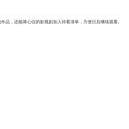
的作品，还能将心仪的影视剧加入待看清单，方便日后继续观看。