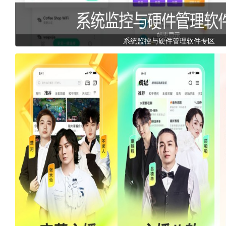
系统监控与硬件管理软件专区