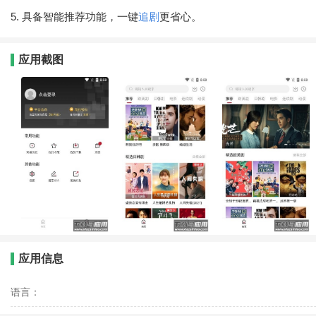
5. 具备智能推荐功能，一键
追剧
更省心。
应用截图
应用信息
语言：