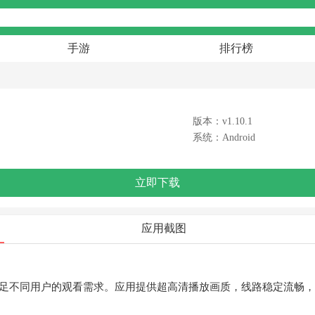
手游
排行榜
版本：v1.10.1
系统：Android
立即下载
应用截图
容，满足不同用户的观看需求。应用提供超高清播放画质，线路稳定流