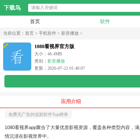
下载鸟
首页
软件
当前位置：
首页
>
手机软件
>
影音播放
>
1080看视界官方版
大小：46.4MB
类别：
影音播放
更新：2026-07-22 01:48:07
应用介绍
免费无广告的追剧软件Top榜单
1080看视界app聚合了大量优质影视资源，覆盖各种类型内
情沉浸在影视世界中。